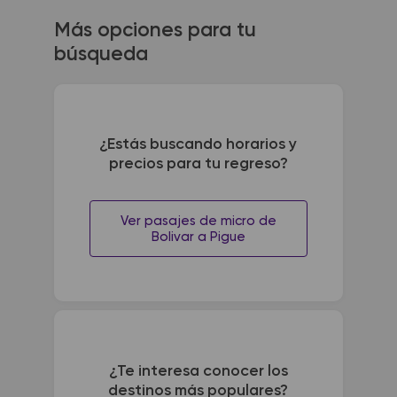
Más opciones para tu
búsqueda
¿Estás buscando horarios y
precios para tu regreso?
Ver pasajes de micro de
Bolivar a Pigue
¿Te interesa conocer los
destinos más populares?