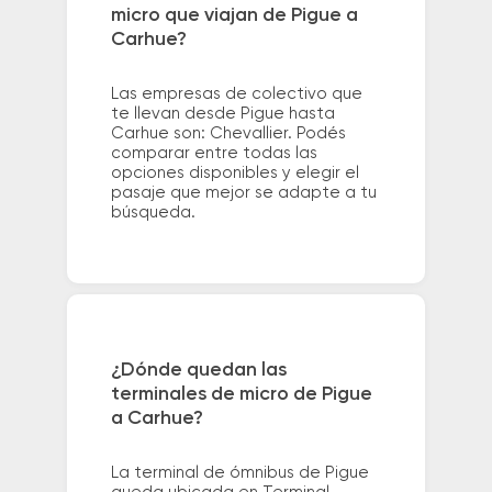
micro que viajan de Pigue a
Carhue?
Las empresas de colectivo que
te llevan desde Pigue hasta
Carhue son: Chevallier. Podés
comparar entre todas las
opciones disponibles y elegir el
pasaje que mejor se adapte a tu
búsqueda.
¿Dónde quedan las
terminales de micro de Pigue
a Carhue?
La terminal de ómnibus de Pigue