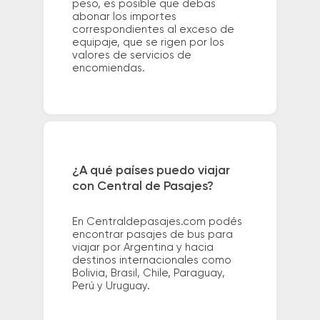
peso, es posible que debas
abonar los importes
correspondientes al exceso de
equipaje, que se rigen por los
valores de servicios de
encomiendas.
¿A qué países puedo viajar
con Central de Pasajes?
En Centraldepasajes.com podés
encontrar pasajes de bus para
viajar por Argentina y hacia
destinos internacionales como
Bolivia, Brasil, Chile, Paraguay,
Perú y Uruguay.