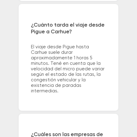
¿Cuánto tarda el viaje desde
Pigue a Carhue?
El viaje desde Pigue hasta
Carhue suele durar
aproximadamente 1 horas 5
minutos. Tené en cuenta que la
velocidad del micro puede variar
según el estado de las rutas, la
congestión vehicular y la
existencia de paradas
intermedias.
¿Cuáles son las empresas de