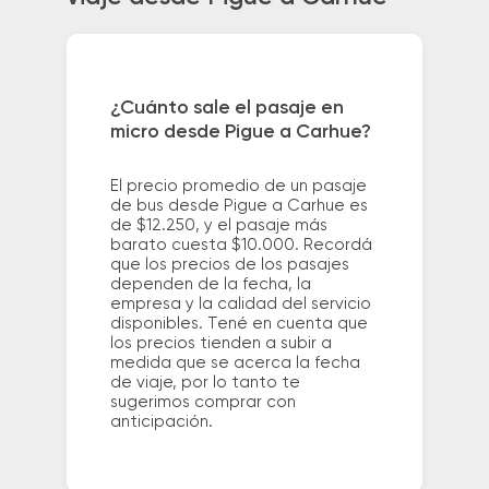
¿Cuánto sale el pasaje en
micro desde Pigue a Carhue?
El precio promedio de un pasaje
de bus desde Pigue a Carhue es
de $12.250, y el pasaje más
barato cuesta $10.000. Recordá
que los precios de los pasajes
dependen de la fecha, la
empresa y la calidad del servicio
disponibles. Tené en cuenta que
los precios tienden a subir a
medida que se acerca la fecha
de viaje, por lo tanto te
sugerimos comprar con
anticipación.