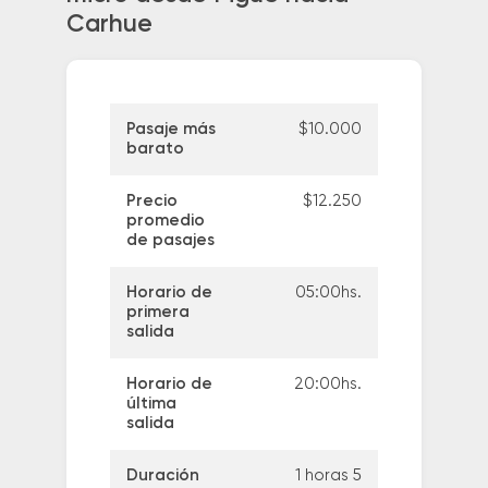
Carhue
Pasaje más
$10.000
barato
Precio
$12.250
promedio
de pasajes
Horario de
05:00hs.
primera
salida
Horario de
20:00hs.
última
salida
Duración
1 horas 5