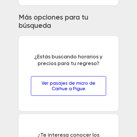
Más opciones para tu
búsqueda
¿Estás buscando horarios y
precios para tu regreso?
Ver pasajes de micro de
Carhue a Pigue
¿Te interesa conocer los