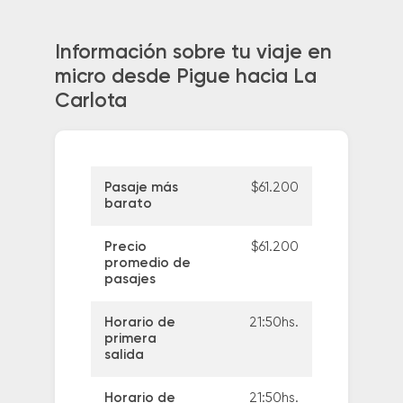
Información sobre tu viaje en
micro desde Pigue hacia La
Carlota
Pasaje más
$61.200
barato
Precio
$61.200
promedio de
pasajes
Horario de
21:50hs.
primera
salida
Horario de
21:50hs.