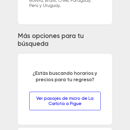
Bolivia, Brasil, Chile, Paraguay,
Perú y Uruguay.
Más opciones para tu
búsqueda
¿Estás buscando horarios y
precios para tu regreso?
Ver pasajes de micro de La
Carlota a Pigue