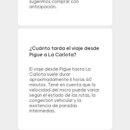
sugerimos comprar con
anticipación.
¿Cuánto tarda el viaje desde
Pigue a La Carlota?
El viaje desde Pigue hasta La
Carlota suele durar
aproximadamente 6 horas 40
minutos. Tené en cuenta que la
velocidad del micro puede variar
según el estado de las rutas, la
congestión vehicular y la
existencia de paradas
intermedias.