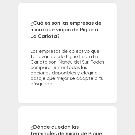
¿Cuáles son las empresas de
micro que viajan de Pigue a
La Carlota?
Las empresas de colectivo que
te llevan desde Pigue hasta La
Carlota son: Ñandu del Sur. Podés
comparar entre todas las
opciones disponibles y elegir el
pasaje que mejor se adapte a tu
búsqueda.
¿Dónde quedan las
terminales de micro de Pigue