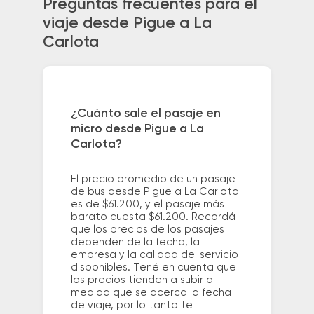
Preguntas frecuentes para el
viaje desde Pigue a La
Carlota
¿Cuánto sale el pasaje en
micro desde Pigue a La
Carlota?
El precio promedio de un pasaje
de bus desde Pigue a La Carlota
es de $61.200, y el pasaje más
barato cuesta $61.200. Recordá
que los precios de los pasajes
dependen de la fecha, la
empresa y la calidad del servicio
disponibles. Tené en cuenta que
los precios tienden a subir a
medida que se acerca la fecha
de viaje, por lo tanto te