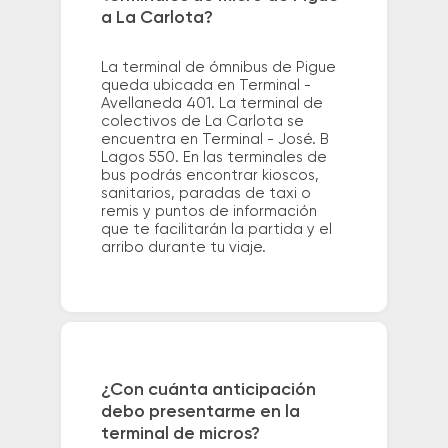
a La Carlota?
La terminal de ómnibus de Pigue
queda ubicada en Terminal -
Avellaneda 401. La terminal de
colectivos de La Carlota se
encuentra en Terminal - José. B
Lagos 550. En las terminales de
bus podrás encontrar kioscos,
sanitarios, paradas de taxi o
remis y puntos de información
que te facilitarán la partida y el
arribo durante tu viaje.
¿Con cuánta anticipación
debo presentarme en la
terminal de micros?