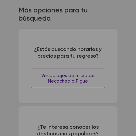
Más opciones para tu
búsqueda
¿Estás buscando horarios y
precios para tu regreso?
Ver pasajes de micro de
Necochea a Pigue
¿Te interesa conocer los
destinos más populares?