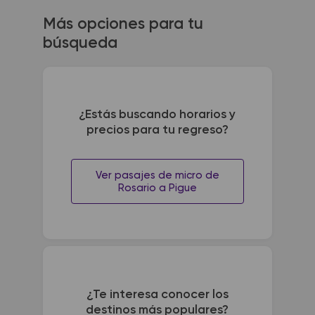
Más opciones para tu
búsqueda
¿Estás buscando horarios y
precios para tu regreso?
Ver pasajes de micro de
Rosario a Pigue
¿Te interesa conocer los
destinos más populares?