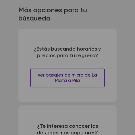
Más opciones para tu
búsqueda
¿Estás buscando horarios y
precios para tu regreso?
Ver pasajes de micro de La
Plata a Pila
¿Te interesa conocer los
destinos más populares?