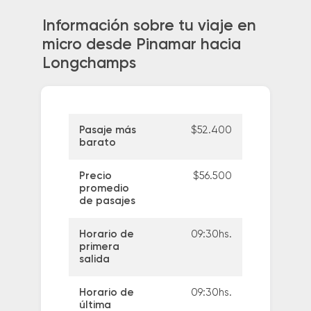
Información sobre tu viaje en
micro desde Pinamar hacia
Longchamps
Pasaje más
$52.400
barato
Precio
$56.500
promedio
de pasajes
Horario de
09:30hs.
primera
salida
Horario de
09:30hs.
última