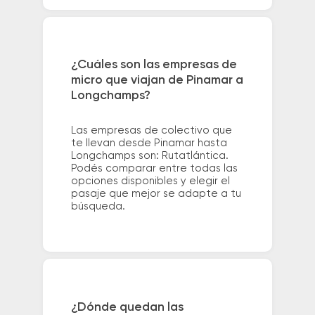
¿Cuáles son las empresas de
micro que viajan de Pinamar a
Longchamps?
Las empresas de colectivo que
te llevan desde Pinamar hasta
Longchamps son: Rutatlántica.
Podés comparar entre todas las
opciones disponibles y elegir el
pasaje que mejor se adapte a tu
búsqueda.
¿Dónde quedan las