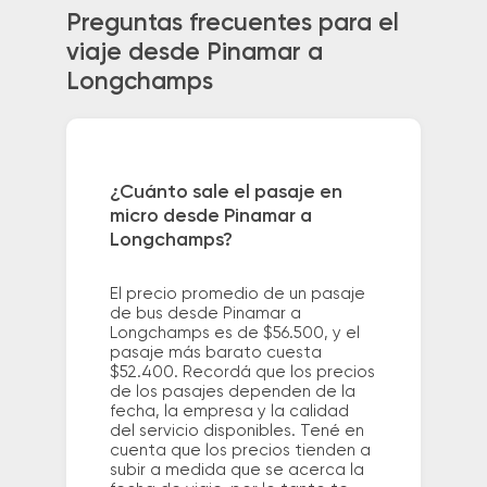
Preguntas frecuentes para el
viaje desde Pinamar a
Longchamps
¿Cuánto sale el pasaje en
micro desde Pinamar a
Longchamps?
El precio promedio de un pasaje
de bus desde Pinamar a
Longchamps es de $56.500, y el
pasaje más barato cuesta
$52.400. Recordá que los precios
de los pasajes dependen de la
fecha, la empresa y la calidad
del servicio disponibles. Tené en
cuenta que los precios tienden a
subir a medida que se acerca la