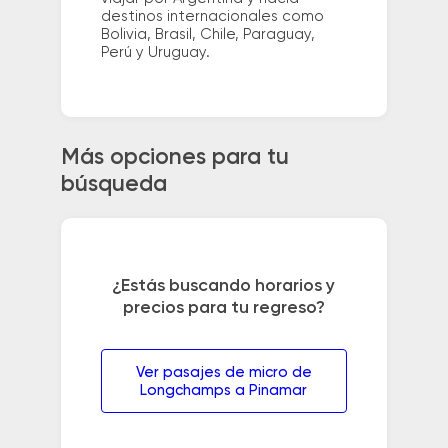
destinos internacionales como
Bolivia, Brasil, Chile, Paraguay,
Perú y Uruguay.
Más opciones para tu
búsqueda
¿Estás buscando horarios y
precios para tu regreso?
Ver pasajes de micro de
Longchamps a Pinamar