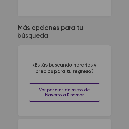
Más opciones para tu
búsqueda
¿Estás buscando horarios y
precios para tu regreso?
Ver pasajes de micro de
Navarro a Pinamar