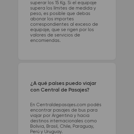
superar los 15 Kg. Si el equipaje
supera los límites de medida y
peso, es posible que debas
abonar los importes
correspondientes al exceso de
equipaje, que se rigen por los
valores de servicios de
encomiendas.
¿A qué países puedo viajar
con Central de Pasajes?
En Centraldepasajes.com podés
encontrar pasajes de bus para
viajar por Argentina y hacia
destinos internacionales como
Bolivia, Brasil, Chile, Paraguay,
Perú y Uruguay.