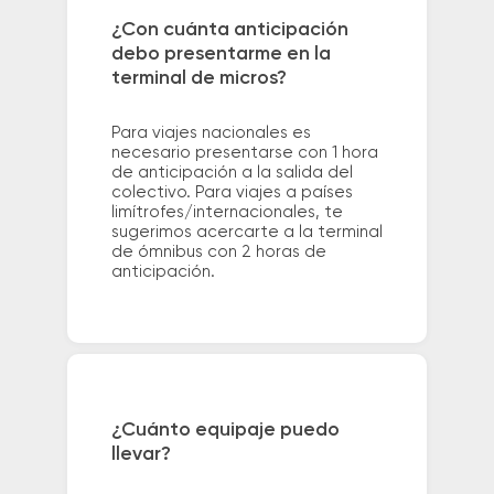
¿Con cuánta anticipación
debo presentarme en la
terminal de micros?
Para viajes nacionales es
necesario presentarse con 1 hora
de anticipación a la salida del
colectivo. Para viajes a países
limítrofes/internacionales, te
sugerimos acercarte a la terminal
de ómnibus con 2 horas de
anticipación.
¿Cuánto equipaje puedo
llevar?