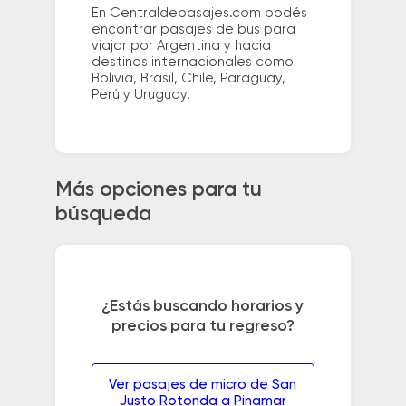
En Centraldepasajes.com podés
encontrar pasajes de bus para
viajar por Argentina y hacia
destinos internacionales como
Bolivia, Brasil, Chile, Paraguay,
Perú y Uruguay.
Más opciones para tu
búsqueda
¿Estás buscando horarios y
precios para tu regreso?
Ver pasajes de micro de San
Justo Rotonda a Pinamar