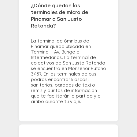
¿Dónde quedan las
terminales de micro de
Pinamar a San Justo
Rotonda?
La terminal de ómnibus de
Pinamar queda ubicada en
Terminal - Av. Bunge e
Intermédanos. La terminal de
colectivos de San Justo Rotonda
se encuentra en Monseñor Bufano
3457. En las terminales de bus
podrás encontrar kioscos,
sanitarios, paradas de taxi o
remis y puntos de información
que te facilitarán la partida y el
arribo durante tu viaje.