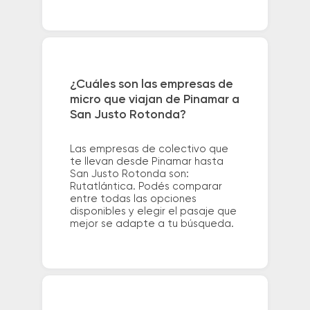
¿Cuáles son las empresas de
micro que viajan de Pinamar a
San Justo Rotonda?
Las empresas de colectivo que
te llevan desde Pinamar hasta
San Justo Rotonda son:
Rutatlántica. Podés comparar
entre todas las opciones
disponibles y elegir el pasaje que
mejor se adapte a tu búsqueda.