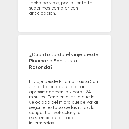
fecha de viaje, por lo tanto te
sugerimos comprar con
anticipación.
¿Cuánto tarda el viaje desde
Pinamar a San Justo
Rotonda?
El viaje desde Pinamar hasta San
Justo Rotonda suele durar
aproximadamente 7 horas 24
minutos. Tené en cuenta que la
velocidad del micro puede variar
según el estado de las rutas, la
congestión vehicular y la
existencia de paradas
intermedias.