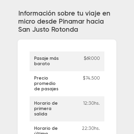
Información sobre tu viaje en
micro desde Pinamar hacia
San Justo Rotonda
Pasaje más
$69.000
barato
Precio
$74.500
promedio
de pasajes
Horario de
12:30hs.
primera
salida
Horario de
22:30hs.
última