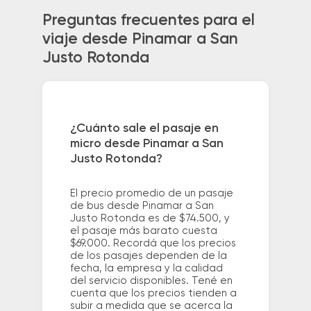
Preguntas frecuentes para el
viaje desde Pinamar a San
Justo Rotonda
¿Cuánto sale el pasaje en
micro desde Pinamar a San
Justo Rotonda?
El precio promedio de un pasaje
de bus desde Pinamar a San
Justo Rotonda es de $74.500, y
el pasaje más barato cuesta
$69.000. Recordá que los precios
de los pasajes dependen de la
fecha, la empresa y la calidad
del servicio disponibles. Tené en
cuenta que los precios tienden a
subir a medida que se acerca la