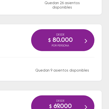
Quedan 26 asientos
disponibles
DESDE
80.000
$
POR PERSONA
Quedan 9 asientos disponibles
DESDE
69.000
$