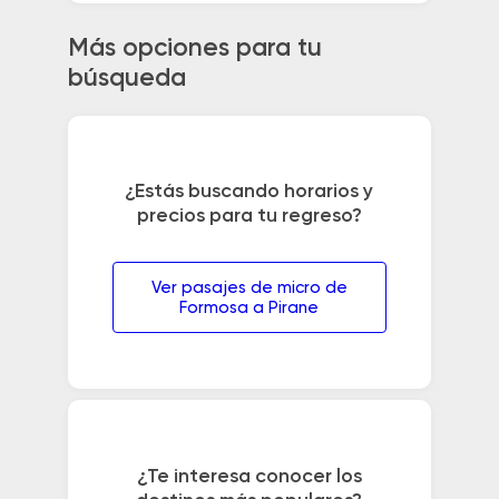
Más opciones para tu
búsqueda
¿Estás buscando horarios y
precios para tu regreso?
Ver pasajes de micro de
Formosa a Pirane
¿Te interesa conocer los