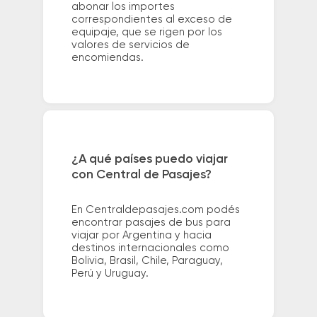
abonar los importes
correspondientes al exceso de
equipaje, que se rigen por los
valores de servicios de
encomiendas.
¿A qué países puedo viajar
con Central de Pasajes?
En Centraldepasajes.com podés
encontrar pasajes de bus para
viajar por Argentina y hacia
destinos internacionales como
Bolivia, Brasil, Chile, Paraguay,
Perú y Uruguay.