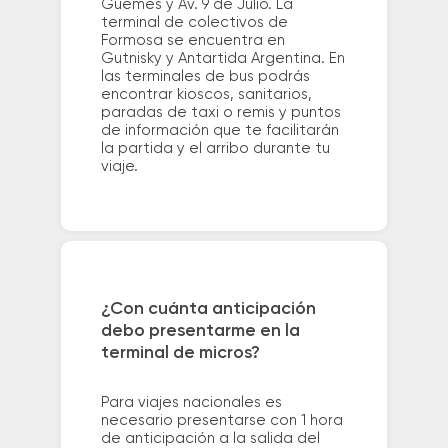
Güemes y Av. 9 de Julio. La
terminal de colectivos de
Formosa se encuentra en
Gutnisky y Antartida Argentina. En
las terminales de bus podrás
encontrar kioscos, sanitarios,
paradas de taxi o remis y puntos
de información que te facilitarán
la partida y el arribo durante tu
viaje.
¿Con cuánta anticipación
debo presentarme en la
terminal de micros?
Para viajes nacionales es
necesario presentarse con 1 hora
de anticipación a la salida del