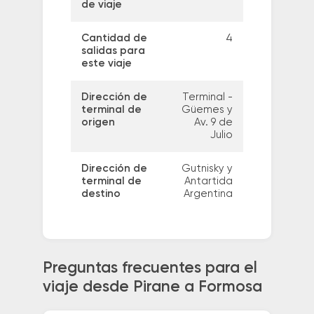
de viaje
Cantidad de
4
salidas para
este viaje
Dirección de
Terminal -
terminal de
Güemes y
origen
Av. 9 de
Julio
Dirección de
Gutnisky y
terminal de
Antartida
destino
Argentina
Preguntas frecuentes para el
viaje desde Pirane a Formosa