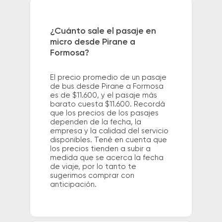
¿Cuánto sale el pasaje en
micro desde Pirane a
Formosa?
El precio promedio de un pasaje
de bus desde Pirane a Formosa
es de $11.600, y el pasaje más
barato cuesta $11.600. Recordá
que los precios de los pasajes
dependen de la fecha, la
empresa y la calidad del servicio
disponibles. Tené en cuenta que
los precios tienden a subir a
medida que se acerca la fecha
de viaje, por lo tanto te
sugerimos comprar con
anticipación.