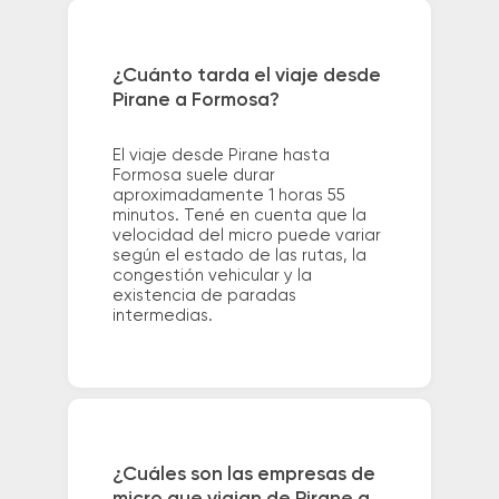
¿Cuánto tarda el viaje desde
Pirane a Formosa?
El viaje desde Pirane hasta
Formosa suele durar
aproximadamente 1 horas 55
minutos. Tené en cuenta que la
velocidad del micro puede variar
según el estado de las rutas, la
congestión vehicular y la
existencia de paradas
intermedias.
¿Cuáles son las empresas de