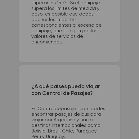
superar los 15 Kg. Si el equipaje
supera los límites de medida y
peso, es posible que debas
abonar los importes
correspondientes al exceso de
equipaje, que se rigen por los
valores de servicios de
encomiendas.
¿A qué países puedo viajar
con Central de Pasajes?
En Centraldepasajes.com podés
encontrar pasajes de bus para
viajar por Argentina y hacia
destinos internacionales como
Bolivia, Brasil, Chile, Paraguay,
Perú y Uruguay.