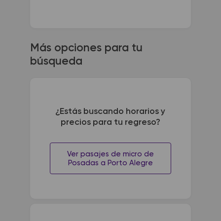
Más opciones para tu
búsqueda
¿Estás buscando horarios y
precios para tu regreso?
Ver pasajes de micro de
Posadas a Porto Alegre