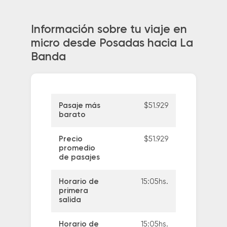
Información sobre tu viaje en
micro desde Posadas hacia La
Banda
Pasaje más
$51.929
barato
Precio
$51.929
promedio
de pasajes
Horario de
15:05hs.
primera
salida
Horario de
15:05hs.