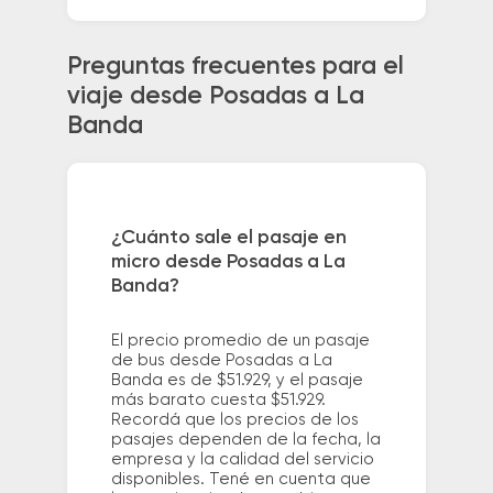
Preguntas frecuentes para el
viaje desde Posadas a La
Banda
¿Cuánto sale el pasaje en
micro desde Posadas a La
Banda?
El precio promedio de un pasaje
de bus desde Posadas a La
Banda es de $51.929, y el pasaje
más barato cuesta $51.929.
Recordá que los precios de los
pasajes dependen de la fecha, la
empresa y la calidad del servicio
disponibles. Tené en cuenta que