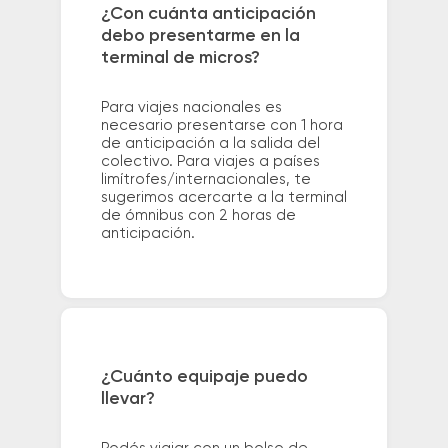
¿Con cuánta anticipación
debo presentarme en la
terminal de micros?
Para viajes nacionales es
necesario presentarse con 1 hora
de anticipación a la salida del
colectivo. Para viajes a países
limítrofes/internacionales, te
sugerimos acercarte a la terminal
de ómnibus con 2 horas de
anticipación.
¿Cuánto equipaje puedo
llevar?