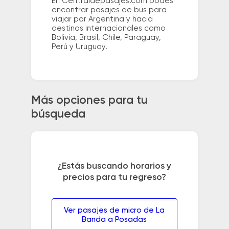
En Centraldepasajes.com podés
encontrar pasajes de bus para
viajar por Argentina y hacia
destinos internacionales como
Bolivia, Brasil, Chile, Paraguay,
Perú y Uruguay.
Más opciones para tu
búsqueda
¿Estás buscando horarios y
precios para tu regreso?
Ver pasajes de micro de La
Banda a Posadas