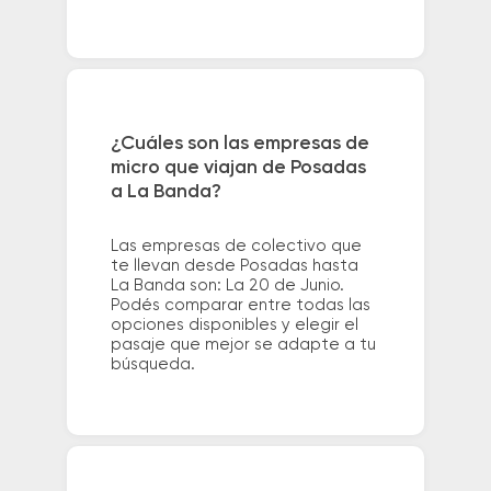
¿Cuáles son las empresas de
micro que viajan de Posadas
a La Banda?
Las empresas de colectivo que
te llevan desde Posadas hasta
La Banda son: La 20 de Junio.
Podés comparar entre todas las
opciones disponibles y elegir el
pasaje que mejor se adapte a tu
búsqueda.