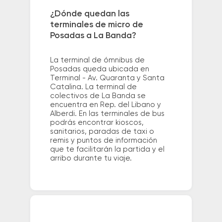
¿Dónde quedan las
terminales de micro de
Posadas a La Banda?
La terminal de ómnibus de
Posadas queda ubicada en
Terminal - Av. Quaranta y Santa
Catalina. La terminal de
colectivos de La Banda se
encuentra en Rep. del Libano y
Alberdi. En las terminales de bus
podrás encontrar kioscos,
sanitarios, paradas de taxi o
remis y puntos de información
que te facilitarán la partida y el
arribo durante tu viaje.