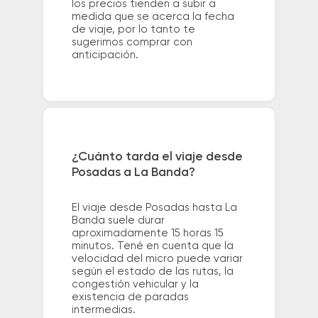
los precios tienden a subir a
medida que se acerca la fecha
de viaje, por lo tanto te
sugerimos comprar con
anticipación.
¿Cuánto tarda el viaje desde
Posadas a La Banda?
El viaje desde Posadas hasta La
Banda suele durar
aproximadamente 15 horas 15
minutos. Tené en cuenta que la
velocidad del micro puede variar
según el estado de las rutas, la
congestión vehicular y la
existencia de paradas
intermedias.