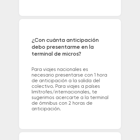
¿Con cuánta anticipación
debo presentarme en la
terminal de micros?
Para viajes nacionales es
necesario presentarse con 1 hora
de anticipación a la salida del
colectivo. Para viajes a países
limítrofes/internacionales, te
sugerimos acercarte a la terminal
de ómnibus con 2 horas de
anticipación.