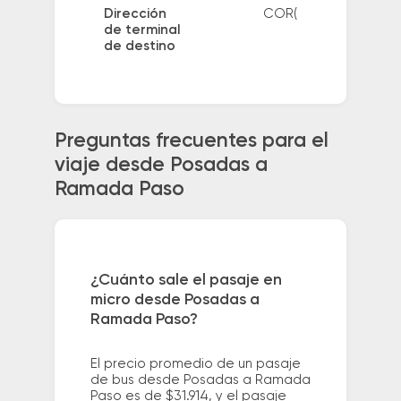
Dirección
COR(
de terminal
de destino
Preguntas frecuentes para el
viaje desde Posadas a
Ramada Paso
¿Cuánto sale el pasaje en
micro desde Posadas a
Ramada Paso?
El precio promedio de un pasaje
de bus desde Posadas a Ramada
Paso es de $31.914, y el pasaje