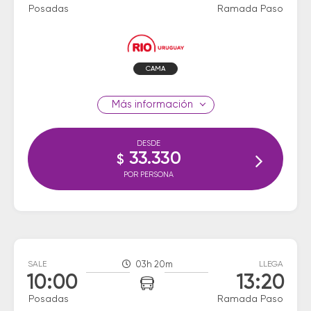
Posadas
Ramada Paso
CAMA
información
DESDE
33.330
$
POR PERSONA
SALE
03h 20m
LLEGA
10:00
13:20
Posadas
Ramada Paso