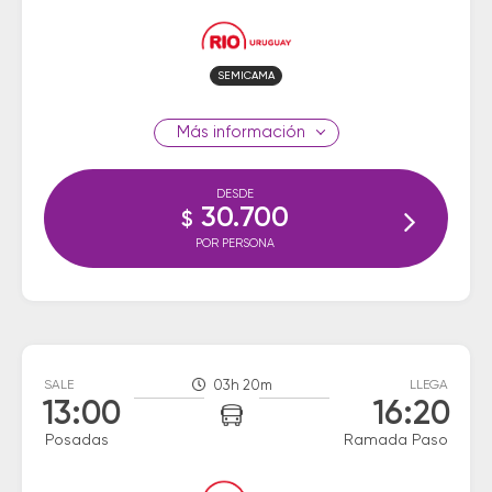
SEMICAMA
información
DESDE
30.700
$
POR PERSONA
SALE
03h 20m
LLEGA
13:00
16:20
Posadas
Ramada Paso