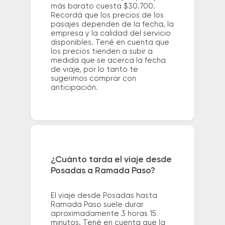
más barato cuesta $30.700.
Recordá que los precios de los
pasajes dependen de la fecha, la
empresa y la calidad del servicio
disponibles. Tené en cuenta que
los precios tienden a subir a
medida que se acerca la fecha
de viaje, por lo tanto te
sugerimos comprar con
anticipación.
¿Cuánto tarda el viaje desde
Posadas a Ramada Paso?
El viaje desde Posadas hasta
Ramada Paso suele durar
aproximadamente 3 horas 15
minutos. Tené en cuenta que la