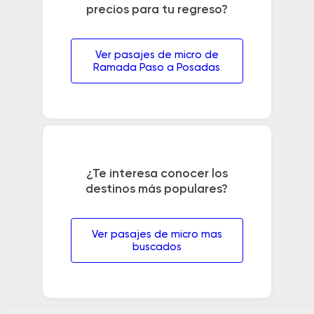
precios para tu regreso?
Ver pasajes de micro de
Ramada Paso a Posadas
¿Te interesa conocer los
destinos más populares?
Ver pasajes de micro mas
buscados