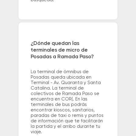
¿Dónde quedan las
terminales de micro de
Posadas a Ramada Paso?
La terminal de ómnibus de
Posadas queda ubicada en
Terminal - Av. Quaranta y Santa
Catalina. La terminal de
colectivos de Ramada Paso se
encuentra en COR(. En las
terminales de bus podrás
encontrar kioscos, sanitarios,
paradas de taxi o remis y puntos
de información que te facilitarán
la partida y el arribo durante tu
viaje.