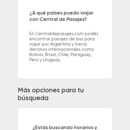
¿A qué países puedo viajar
con Central de Pasajes?
En Centraldepasajes.com podés
encontrar pasajes de bus para
viajar por Argentina y hacia
destinos internacionales como
Bolivia, Brasil, Chile, Paraguay,
Perú y Uruguay.
Más opciones para tu
búsqueda
¿Estás buscando horarios y