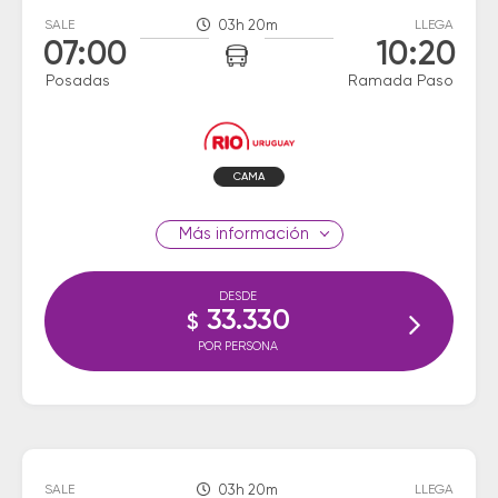
SALE
03h 20m
LLEGA
07:00
10:20
Posadas
Ramada Paso
CAMA
información
DESDE
33.330
$
POR PERSONA
SALE
03h 20m
LLEGA