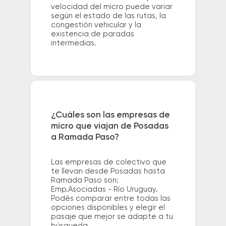
velocidad del micro puede variar
según el estado de las rutas, la
congestión vehicular y la
existencia de paradas
intermedias.
¿Cuáles son las empresas de
micro que viajan de Posadas
a Ramada Paso?
Las empresas de colectivo que
te llevan desde Posadas hasta
Ramada Paso son:
Emp.Asociadas - Río Uruguay.
Podés comparar entre todas las
opciones disponibles y elegir el
pasaje que mejor se adapte a tu
búsqueda.