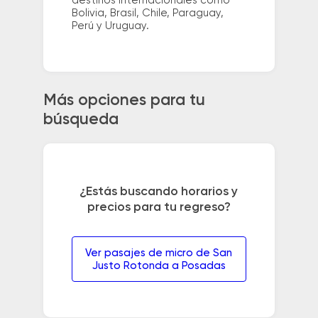
destinos internacionales como
Bolivia, Brasil, Chile, Paraguay,
Perú y Uruguay.
Más opciones para tu
búsqueda
¿Estás buscando horarios y
precios para tu regreso?
Ver pasajes de micro de San
Justo Rotonda a Posadas