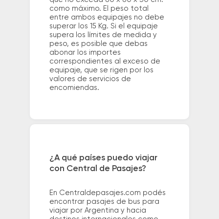
como máximo. El peso total
entre ambos equipajes no debe
superar los 15 Kg. Si el equipaje
supera los límites de medida y
peso, es posible que debas
abonar los importes
correspondientes al exceso de
equipaje, que se rigen por los
valores de servicios de
encomiendas.
¿A qué países puedo viajar
con Central de Pasajes?
En Centraldepasajes.com podés
encontrar pasajes de bus para
viajar por Argentina y hacia