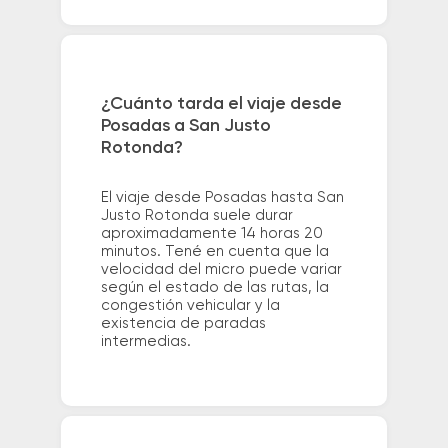
¿Cuánto tarda el viaje desde
Posadas a San Justo
Rotonda?
El viaje desde Posadas hasta San
Justo Rotonda suele durar
aproximadamente 14 horas 20
minutos. Tené en cuenta que la
velocidad del micro puede variar
según el estado de las rutas, la
congestión vehicular y la
existencia de paradas
intermedias.