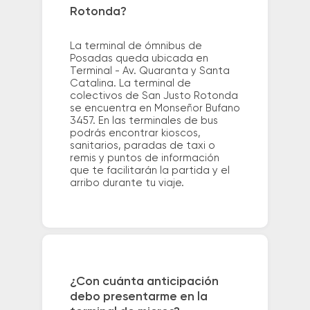
Rotonda?
La terminal de ómnibus de
Posadas queda ubicada en
Terminal - Av. Quaranta y Santa
Catalina. La terminal de
colectivos de San Justo Rotonda
se encuentra en Monseñor Bufano
3457. En las terminales de bus
podrás encontrar kioscos,
sanitarios, paradas de taxi o
remis y puntos de información
que te facilitarán la partida y el
arribo durante tu viaje.
¿Con cuánta anticipación
debo presentarme en la