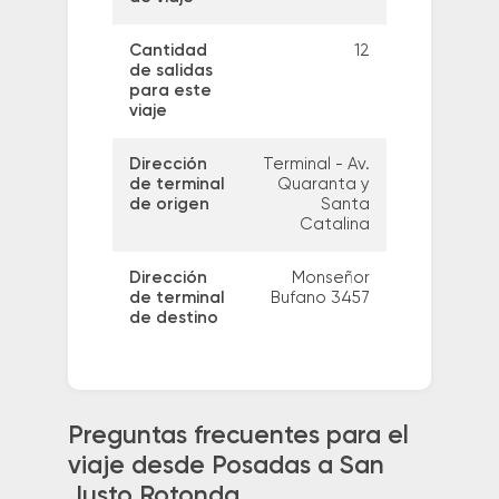
Cantidad
12
de salidas
para este
viaje
Dirección
Terminal - Av.
de terminal
Quaranta y
de origen
Santa
Catalina
Dirección
Monseñor
de terminal
Bufano 3457
de destino
Preguntas frecuentes para el
viaje desde Posadas a San
Justo Rotonda