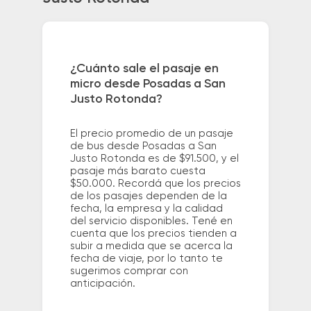
¿Cuánto sale el pasaje en
micro desde Posadas a San
Justo Rotonda?
El precio promedio de un pasaje
de bus desde Posadas a San
Justo Rotonda es de $91.500, y el
pasaje más barato cuesta
$50.000. Recordá que los precios
de los pasajes dependen de la
fecha, la empresa y la calidad
del servicio disponibles. Tené en
cuenta que los precios tienden a
subir a medida que se acerca la
fecha de viaje, por lo tanto te
sugerimos comprar con
anticipación.