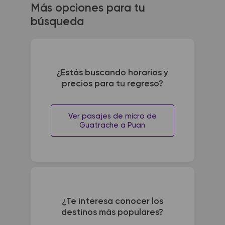
Más opciones para tu
búsqueda
¿Estás buscando horarios y
precios para tu regreso?
Ver pasajes de micro de
Guatrache a Puan
¿Te interesa conocer los
destinos más populares?