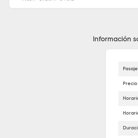
Información s
Pasaje
Precio
Horari
Horari
Duraci