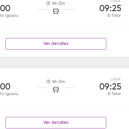
LLEGA
16h 25m
:00
09:25
to Iguazu
El Talar
Ver detalles
LLEGA
16h 25m
:00
09:25
to Iguazu
El Talar
Ver detalles