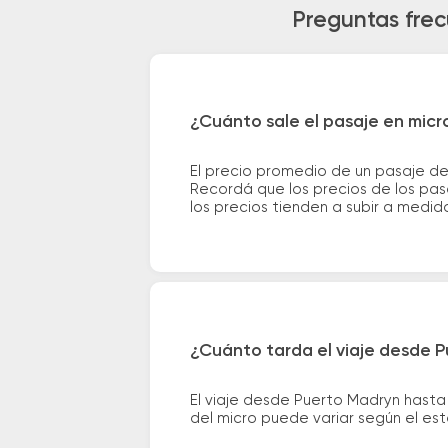
Preguntas frec
¿Cuánto sale el pasaje en micr
El precio promedio de un pasaje de
Recordá que los precios de los pas
los precios tienden a subir a medid
¿Cuánto tarda el viaje desde P
El viaje desde Puerto Madryn hasta
del micro puede variar según el est