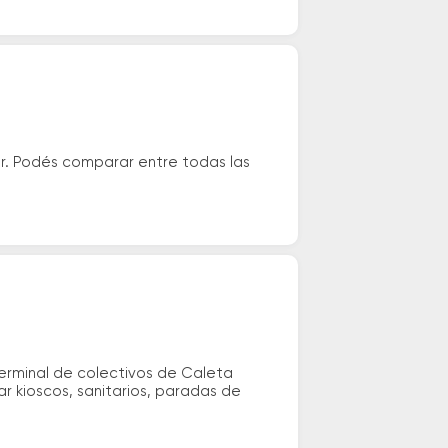
r. Podés comparar entre todas las
terminal de colectivos de Caleta
ar kioscos, sanitarios, paradas de