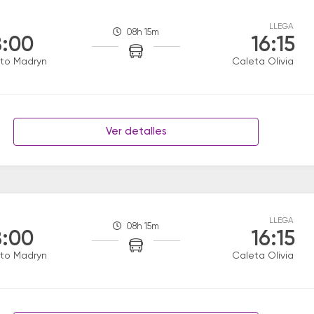
LLEGA
08h 15m
:00
16:15
to Madryn
Caleta Olivia
Ver detalles
LLEGA
08h 15m
:00
16:15
to Madryn
Caleta Olivia