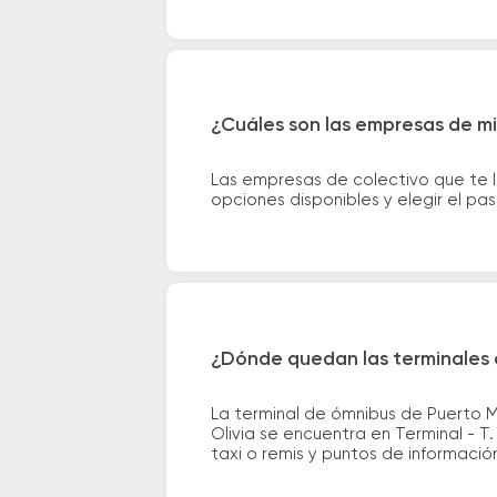
¿Cuáles son las empresas de mi
Las empresas de colectivo que te 
opciones disponibles y elegir el p
¿Dónde quedan las terminales 
La terminal de ómnibus de Puerto M
Olivia se encuentra en Terminal - T
taxi o remis y puntos de información 