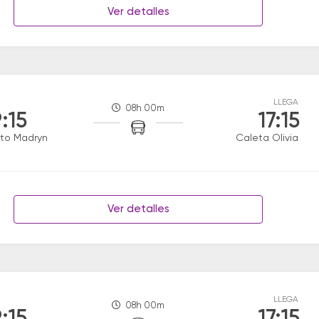
Ver detalles
LLEGA
08h 00m
:15
17:15
to Madryn
Caleta Olivia
Ver detalles
LLEGA
08h 00m