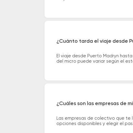
¿Cuánto tarda el viaje desde 
El viaje desde Puerto Madryn hast
del micro puede variar según el est
¿Cuáles son las empresas de m
Las empresas de colectivo que te 
opciones disponibles y elegir el p