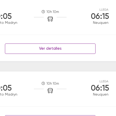
LLEGA
10h 10m
:05
06:15
to Madryn
Neuquen
Ver detalles
LLEGA
10h 10m
:05
06:15
to Madryn
Neuquen