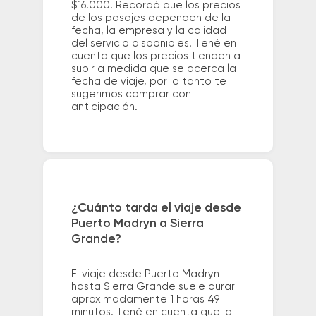
$16.000. Recordá que los precios
de los pasajes dependen de la
fecha, la empresa y la calidad
del servicio disponibles. Tené en
cuenta que los precios tienden a
subir a medida que se acerca la
fecha de viaje, por lo tanto te
sugerimos comprar con
anticipación.
¿Cuánto tarda el viaje desde
Puerto Madryn a Sierra
Grande?
El viaje desde Puerto Madryn
hasta Sierra Grande suele durar
aproximadamente 1 horas 49
minutos. Tené en cuenta que la