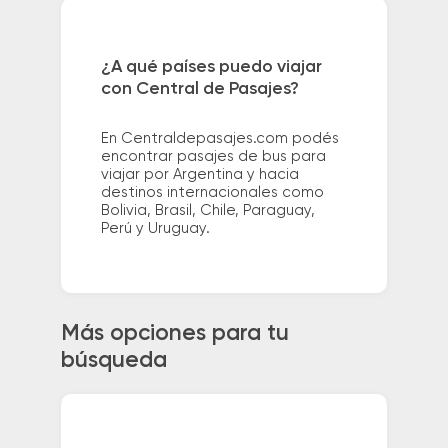
¿A qué países puedo viajar
con Central de Pasajes?
En Centraldepasajes.com podés
encontrar pasajes de bus para
viajar por Argentina y hacia
destinos internacionales como
Bolivia, Brasil, Chile, Paraguay,
Perú y Uruguay.
Más opciones para tu
búsqueda