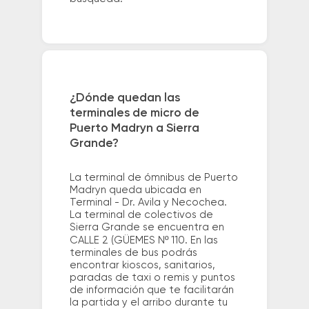
¿Dónde quedan las
terminales de micro de
Puerto Madryn a Sierra
Grande?
La terminal de ómnibus de Puerto
Madryn queda ubicada en
Terminal - Dr. Avila y Necochea.
La terminal de colectivos de
Sierra Grande se encuentra en
CALLE 2 (GÜEMES Nº 110. En las
terminales de bus podrás
encontrar kioscos, sanitarios,
paradas de taxi o remis y puntos
de información que te facilitarán
la partida y el arribo durante tu