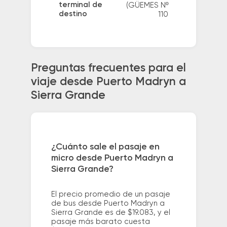
terminal de
(GÜEMES Nº
destino
110
Preguntas frecuentes para el
viaje desde Puerto Madryn a
Sierra Grande
¿Cuánto sale el pasaje en
micro desde Puerto Madryn a
Sierra Grande?
El precio promedio de un pasaje
de bus desde Puerto Madryn a
Sierra Grande es de $19.083, y el
pasaje más barato cuesta