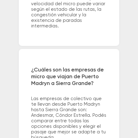
velocidad del micro puede variar
según el estado de las rutas, la
congestión vehicular y la
existencia de paradas
intermedias.
¿Cuáles son las empresas de
micro que viajan de Puerto
Madryn a Sierra Grande?
Las empresas de colectivo que
te llevan desde Puerto Madryn
hasta Sierra Grande son:
Andesmar, Cóndor Estrella. Podés
comparar entre todas las
opciones disponibles y elegir el
pasaje que mejor se adapte a tu
búsqueda.