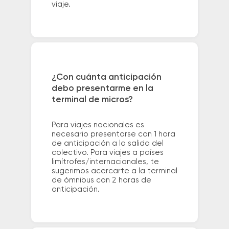
viaje.
¿Con cuánta anticipación
debo presentarme en la
terminal de micros?
Para viajes nacionales es
necesario presentarse con 1 hora
de anticipación a la salida del
colectivo. Para viajes a países
limítrofes/internacionales, te
sugerimos acercarte a la terminal
de ómnibus con 2 horas de
anticipación.