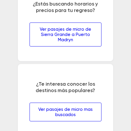
¿Estás buscando horarios y
precios para tu regreso?
Ver pasajes de micro de
Sierra Grande a Puerto
Madryn
¿Te interesa conocer los
destinos más populares?
Ver pasajes de micro mas
buscados