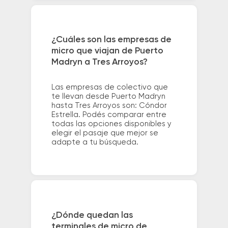
¿Cuáles son las empresas de
micro que viajan de Puerto
Madryn a Tres Arroyos?
Las empresas de colectivo que
te llevan desde Puerto Madryn
hasta Tres Arroyos son: Cóndor
Estrella. Podés comparar entre
todas las opciones disponibles y
elegir el pasaje que mejor se
adapte a tu búsqueda.
¿Dónde quedan las
terminales de micro de