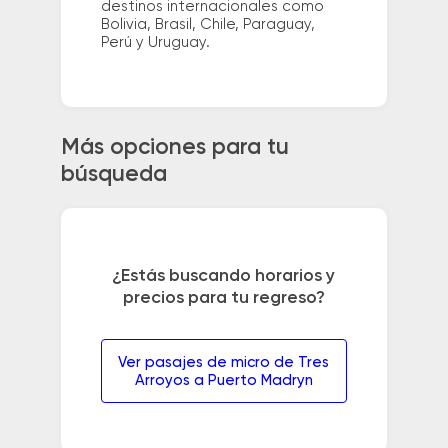
destinos internacionales como
Bolivia, Brasil, Chile, Paraguay,
Perú y Uruguay.
Más opciones para tu
búsqueda
¿Estás buscando horarios y
precios para tu regreso?
Ver pasajes de micro de Tres
Arroyos a Puerto Madryn