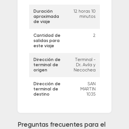
Duración
12 horas 10
aproximada
minutos
de viaje
Cantidad de
2
salidas para
este viaje
Dirección de
Terminal -
terminal de
Dr. Avila y
origen
Necochea
Dirección de
SAN
terminal de
MARTIN
destino
1035
Preguntas frecuentes para el