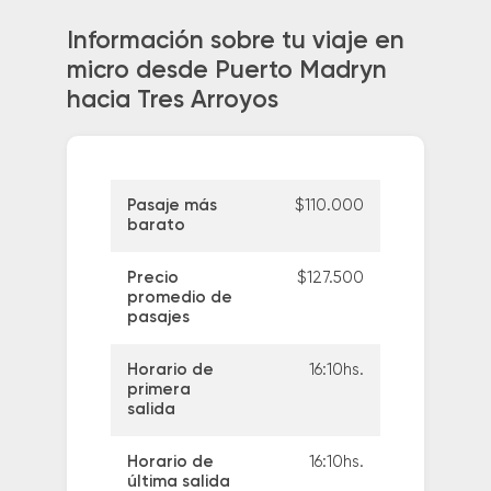
Información sobre tu viaje en
micro desde Puerto Madryn
hacia Tres Arroyos
Pasaje más
$110.000
barato
Precio
$127.500
promedio de
pasajes
Horario de
16:10hs.
primera
salida
Horario de
16:10hs.
última salida