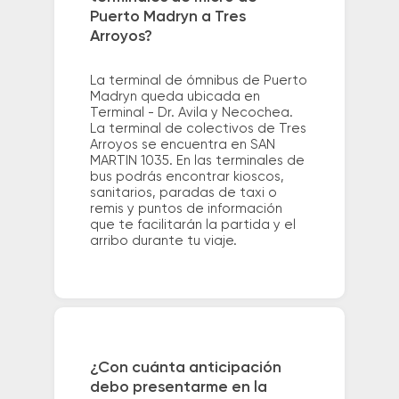
Puerto Madryn a Tres
Arroyos?
La terminal de ómnibus de Puerto
Madryn queda ubicada en
Terminal - Dr. Avila y Necochea.
La terminal de colectivos de Tres
Arroyos se encuentra en SAN
MARTIN 1035. En las terminales de
bus podrás encontrar kioscos,
sanitarios, paradas de taxi o
remis y puntos de información
que te facilitarán la partida y el
arribo durante tu viaje.
¿Con cuánta anticipación
debo presentarme en la