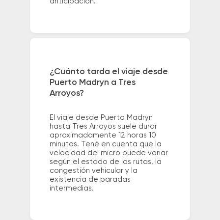
anticipación.
¿Cuánto tarda el viaje desde
Puerto Madryn a Tres
Arroyos?
El viaje desde Puerto Madryn
hasta Tres Arroyos suele durar
aproximadamente 12 horas 10
minutos. Tené en cuenta que la
velocidad del micro puede variar
según el estado de las rutas, la
congestión vehicular y la
existencia de paradas
intermedias.