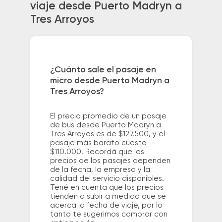
viaje desde Puerto Madryn a
Tres Arroyos
¿Cuánto sale el pasaje en
micro desde Puerto Madryn a
Tres Arroyos?
El precio promedio de un pasaje
de bus desde Puerto Madryn a
Tres Arroyos es de $127.500, y el
pasaje más barato cuesta
$110.000. Recordá que los
precios de los pasajes dependen
de la fecha, la empresa y la
calidad del servicio disponibles.
Tené en cuenta que los precios
tienden a subir a medida que se
acerca la fecha de viaje, por lo
tanto te sugerimos comprar con