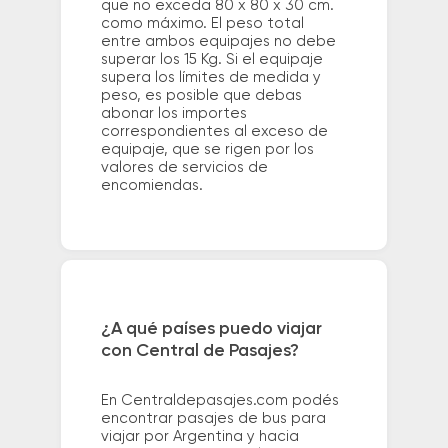
que no exceda 80 x 80 x 30 cm.
como máximo. El peso total
entre ambos equipajes no debe
superar los 15 Kg. Si el equipaje
supera los límites de medida y
peso, es posible que debas
abonar los importes
correspondientes al exceso de
equipaje, que se rigen por los
valores de servicios de
encomiendas.
¿A qué países puedo viajar
con Central de Pasajes?
En Centraldepasajes.com podés
encontrar pasajes de bus para
viajar por Argentina y hacia