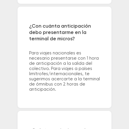
¿Con cuánta anticipación
debo presentarme en la
terminal de micros?
Para viajes nacionales es
necesario presentarse con 1 hora
de anticipación a la salida del
colectivo. Para viajes a países
limítrofes/internacionales, te
sugerimos acercarte a la terminal
de ómnibus con 2 horas de
anticipación.