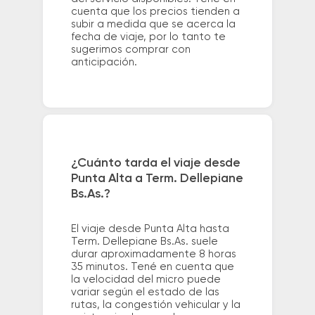
cuenta que los precios tienden a
subir a medida que se acerca la
fecha de viaje, por lo tanto te
sugerimos comprar con
anticipación.
¿Cuánto tarda el viaje desde
Punta Alta a Term. Dellepiane
Bs.As.?
El viaje desde Punta Alta hasta
Term. Dellepiane Bs.As. suele
durar aproximadamente 8 horas
35 minutos. Tené en cuenta que
la velocidad del micro puede
variar según el estado de las
rutas, la congestión vehicular y la