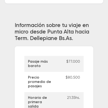
Información sobre tu viaje en
micro desde Punta Alta hacia
Term. Dellepiane Bs.As.
Pasaje más
$77.000
barato
Precio
$80.500
promedio de
pasajes
Horario de
21:35hs.
primera
salida