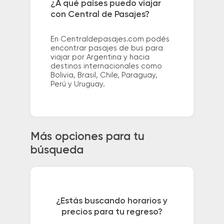
¿A qué países puedo viajar
con Central de Pasajes?
En Centraldepasajes.com podés
encontrar pasajes de bus para
viajar por Argentina y hacia
destinos internacionales como
Bolivia, Brasil, Chile, Paraguay,
Perú y Uruguay.
Más opciones para tu
búsqueda
¿Estás buscando horarios y
precios para tu regreso?