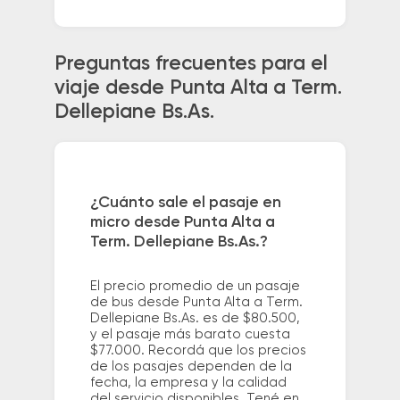
Preguntas frecuentes para el
viaje desde Punta Alta a Term.
Dellepiane Bs.As.
¿Cuánto sale el pasaje en
micro desde Punta Alta a
Term. Dellepiane Bs.As.?
El precio promedio de un pasaje
de bus desde Punta Alta a Term.
Dellepiane Bs.As. es de $80.500,
y el pasaje más barato cuesta
$77.000. Recordá que los precios
de los pasajes dependen de la
fecha, la empresa y la calidad
del servicio disponibles. Tené en