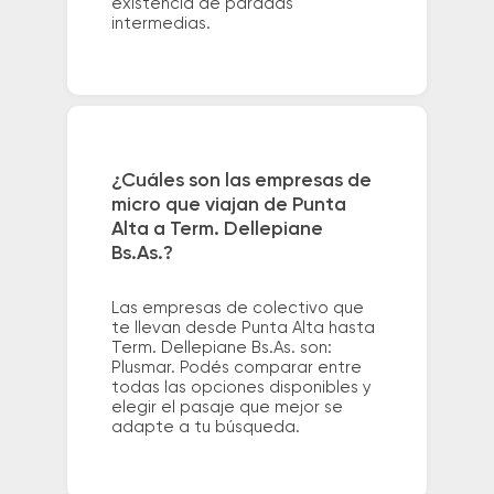
existencia de paradas
intermedias.
¿Cuáles son las empresas de
micro que viajan de Punta
Alta a Term. Dellepiane
Bs.As.?
Las empresas de colectivo que
te llevan desde Punta Alta hasta
Term. Dellepiane Bs.As. son:
Plusmar. Podés comparar entre
todas las opciones disponibles y
elegir el pasaje que mejor se
adapte a tu búsqueda.