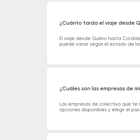
¿Cuánto tarda el viaje desde 
El viaje desde Quilino hasta Cordo
puede variar según el estado de las
¿Cuáles son las empresas de mi
Las empresas de colectivo que te 
opciones disponibles y elegir el p