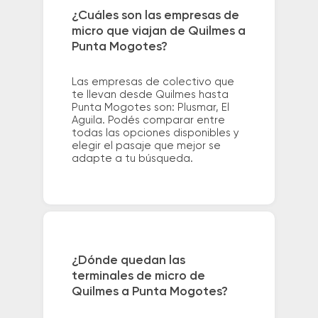
¿Cuáles son las empresas de
micro que viajan de Quilmes a
Punta Mogotes?
Las empresas de colectivo que
te llevan desde Quilmes hasta
Punta Mogotes son: Plusmar, El
Aguila. Podés comparar entre
todas las opciones disponibles y
elegir el pasaje que mejor se
adapte a tu búsqueda.
¿Dónde quedan las
terminales de micro de
Quilmes a Punta Mogotes?