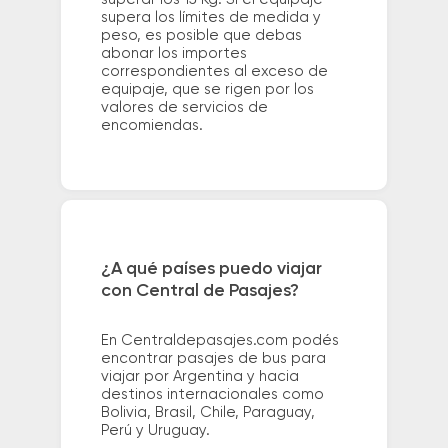
supera los límites de medida y
peso, es posible que debas
abonar los importes
correspondientes al exceso de
equipaje, que se rigen por los
valores de servicios de
encomiendas.
¿A qué países puedo viajar
con Central de Pasajes?
En Centraldepasajes.com podés
encontrar pasajes de bus para
viajar por Argentina y hacia
destinos internacionales como
Bolivia, Brasil, Chile, Paraguay,
Perú y Uruguay.