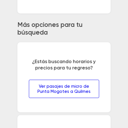
Más opciones para tu
búsqueda
¿Estás buscando horarios y
precios para tu regreso?
Ver pasajes de micro de
Punta Mogotes a Quilmes