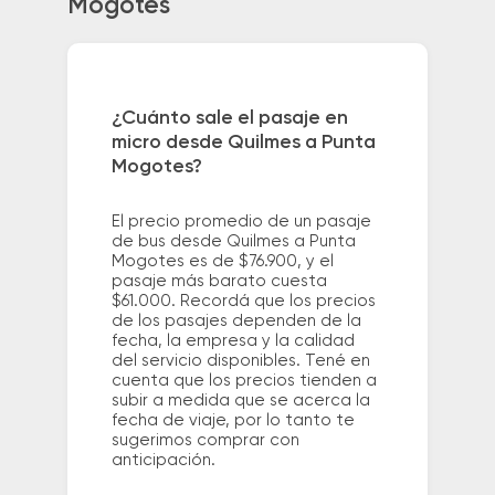
Mogotes
¿Cuánto sale el pasaje en
micro desde Quilmes a Punta
Mogotes?
El precio promedio de un pasaje
de bus desde Quilmes a Punta
Mogotes es de $76.900, y el
pasaje más barato cuesta
$61.000. Recordá que los precios
de los pasajes dependen de la
fecha, la empresa y la calidad
del servicio disponibles. Tené en
cuenta que los precios tienden a
subir a medida que se acerca la
fecha de viaje, por lo tanto te
sugerimos comprar con
anticipación.