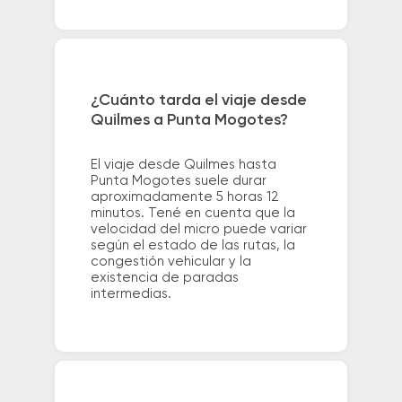
¿Cuánto tarda el viaje desde
Quilmes a Punta Mogotes?
El viaje desde Quilmes hasta
Punta Mogotes suele durar
aproximadamente 5 horas 12
minutos. Tené en cuenta que la
velocidad del micro puede variar
según el estado de las rutas, la
congestión vehicular y la
existencia de paradas
intermedias.