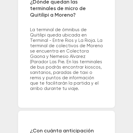
¿Dónde quedan las
terminales de micro de
Quitilipi a Moreno?
La terminal de ómnibus de
Quitilipi queda ubicada en
Terminal - Entre Rios y La Rioja. La
terminal de colectivos de Moreno
se encuentra en Colectora
Gaona y Nemesio Alvarez
(Parador Las Pie. En las terminales
de bus podrás encontrar kioscos,
sanitarios, paradas de taxi o
remis y puntos de información
que te facilitarán la partida y el
arribo durante tu viaje.
¿Con cuánta anticipación