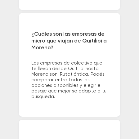
¿Cuáles son las empresas de
micro que viajan de Quitilipi a
Moreno?
Las empresas de colectivo que
te llevan desde Quitilipi hasta
Moreno son: Rutatlántica. Podés
comparar entre todas las
opciones disponibles y elegir el
pasaje que mejor se adapte a tu
búsqueda.