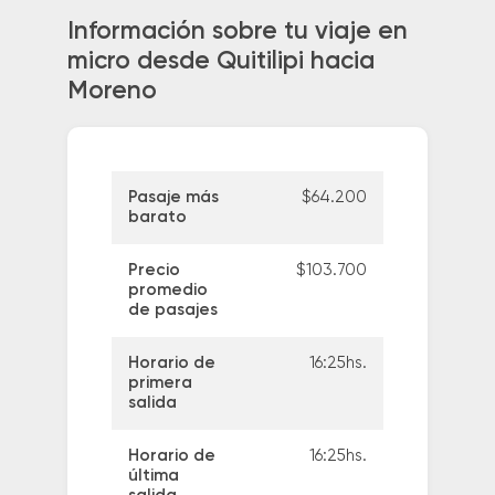
Información sobre tu viaje en
micro desde Quitilipi hacia
Moreno
Pasaje más
$64.200
barato
Precio
$103.700
promedio
de pasajes
Horario de
16:25hs.
primera
salida
Horario de
16:25hs.
última