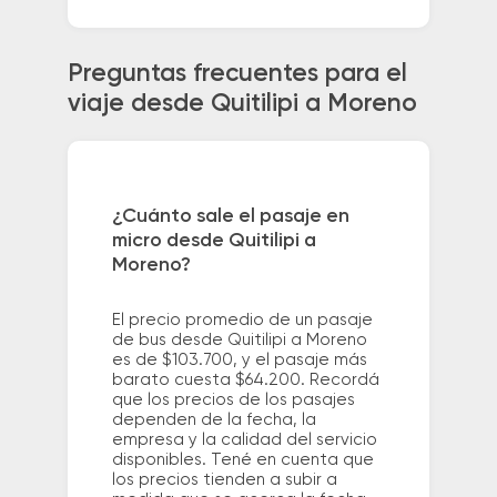
Preguntas frecuentes para el
viaje desde Quitilipi a Moreno
¿Cuánto sale el pasaje en
micro desde Quitilipi a
Moreno?
El precio promedio de un pasaje
de bus desde Quitilipi a Moreno
es de $103.700, y el pasaje más
barato cuesta $64.200. Recordá
que los precios de los pasajes
dependen de la fecha, la
empresa y la calidad del servicio
disponibles. Tené en cuenta que
los precios tienden a subir a