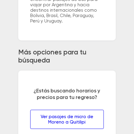
viajar por Argentina y hacia
destinos internacionales como
Bolivia, Brasil, Chile, Paraguay,
Perú y Uruguay.
Más opciones para tu
búsqueda
¿Estás buscando horarios y
precios para tu regreso?
Ver pasajes de micro de
Moreno a Quitilipi