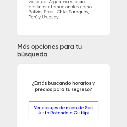
viajar por Argentina y hacia
destinos internacionales como
Bolivia, Brasil, Chile, Paraguay,
Perú y Uruguay.
Más opciones para tu
búsqueda
¿Estás buscando horarios y
precios para tu regreso?
Ver pasajes de micro de San
Justo Rotonda a Quitilipi