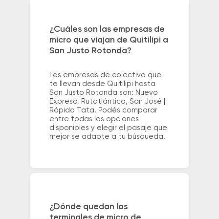
¿Cuáles son las empresas de
micro que viajan de Quitilipi a
San Justo Rotonda?
Las empresas de colectivo que
te llevan desde Quitilipi hasta
San Justo Rotonda son: Nuevo
Expreso, Rutatlántica, San José |
Rápido Tata. Podés comparar
entre todas las opciones
disponibles y elegir el pasaje que
mejor se adapte a tu búsqueda.
¿Dónde quedan las
terminales de micro de