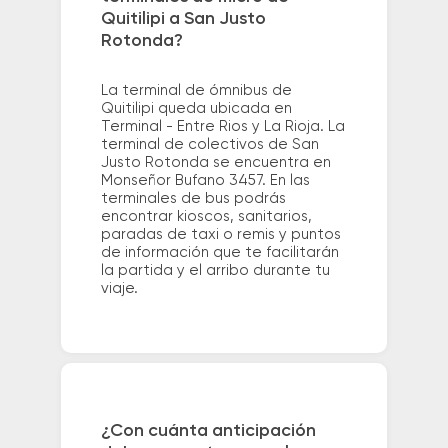
Quitilipi a San Justo
Rotonda?
La terminal de ómnibus de
Quitilipi queda ubicada en
Terminal - Entre Rios y La Rioja. La
terminal de colectivos de San
Justo Rotonda se encuentra en
Monseñor Bufano 3457. En las
terminales de bus podrás
encontrar kioscos, sanitarios,
paradas de taxi o remis y puntos
de información que te facilitarán
la partida y el arribo durante tu
viaje.
¿Con cuánta anticipación