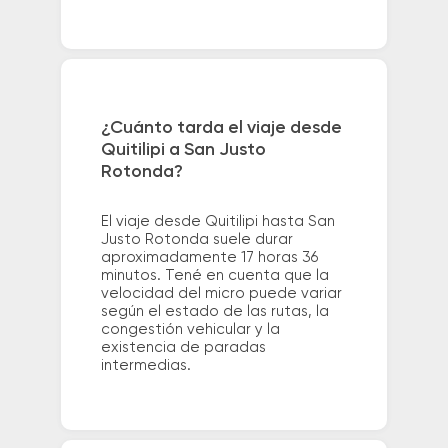
¿Cuánto tarda el viaje desde
Quitilipi a San Justo
Rotonda?
El viaje desde Quitilipi hasta San
Justo Rotonda suele durar
aproximadamente 17 horas 36
minutos. Tené en cuenta que la
velocidad del micro puede variar
según el estado de las rutas, la
congestión vehicular y la
existencia de paradas
intermedias.