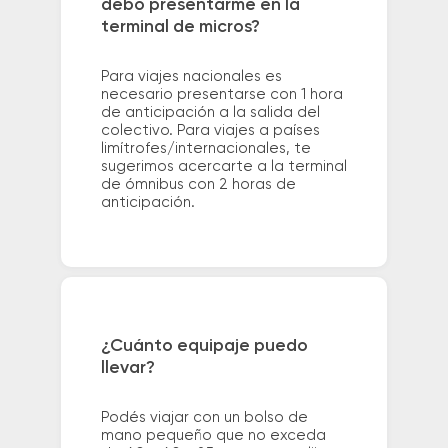
debo presentarme en la
terminal de micros?
Para viajes nacionales es
necesario presentarse con 1 hora
de anticipación a la salida del
colectivo. Para viajes a países
limítrofes/internacionales, te
sugerimos acercarte a la terminal
de ómnibus con 2 horas de
anticipación.
¿Cuánto equipaje puedo
llevar?
Podés viajar con un bolso de
mano pequeño que no exceda