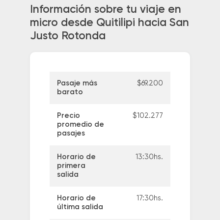
Información sobre tu viaje en
micro desde Quitilipi hacia San
Justo Rotonda
Pasaje más
$69.200
barato
Precio
$102.277
promedio de
pasajes
Horario de
13:30hs.
primera
salida
Horario de
17:30hs.
última salida