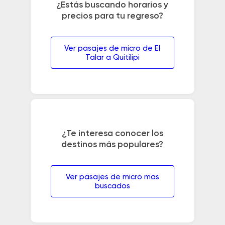
¿Estás buscando horarios y
precios para tu regreso?
Ver pasajes de micro de El
Talar a Quitilipi
¿Te interesa conocer los
destinos más populares?
Ver pasajes de micro mas
buscados