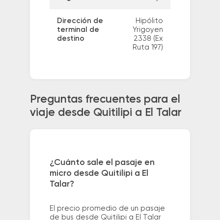
Dirección de
Hipólito
terminal de
Yrigoyen
destino
2338 (Ex
Ruta 197)
Preguntas frecuentes para el
viaje desde Quitilipi a El Talar
¿Cuánto sale el pasaje en
micro desde Quitilipi a El
Talar?
El precio promedio de un pasaje
de bus desde Quitilipi a El Talar