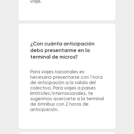
viaje.
¿Con cuánta anticipación
debo presentarme en la
terminal de micros?
Para viajes nacionales es
necesario presentarse con 1 hora
de anticipación a la salida del
colectivo. Para viajes a países
limítrofes/internacionales, te
sugerimos acercarte a la terminal
de ómnibus con 2 horas de
anticipación.