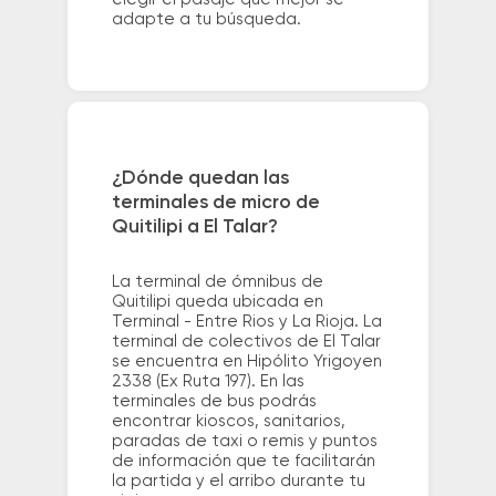
adapte a tu búsqueda.
¿Dónde quedan las
terminales de micro de
Quitilipi a El Talar?
La terminal de ómnibus de
Quitilipi queda ubicada en
Terminal - Entre Rios y La Rioja. La
terminal de colectivos de El Talar
se encuentra en Hipólito Yrigoyen
2338 (Ex Ruta 197). En las
terminales de bus podrás
encontrar kioscos, sanitarios,
paradas de taxi o remis y puntos
de información que te facilitarán
la partida y el arribo durante tu