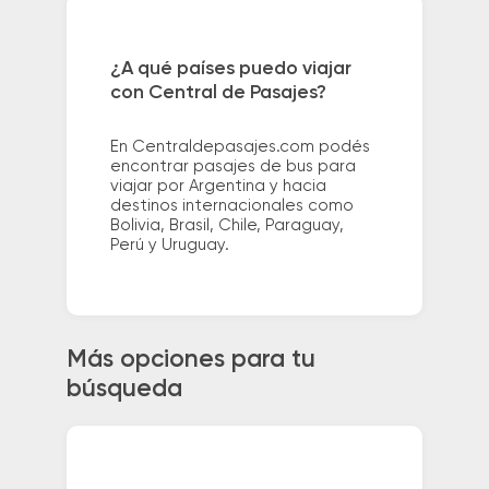
¿A qué países puedo viajar
con Central de Pasajes?
En Centraldepasajes.com podés
encontrar pasajes de bus para
viajar por Argentina y hacia
destinos internacionales como
Bolivia, Brasil, Chile, Paraguay,
Perú y Uruguay.
Más opciones para tu
búsqueda