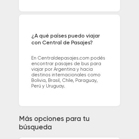
¿A qué países puedo viajar
con Central de Pasajes?
En Centraldepasajes.com podés
encontrar pasajes de bus para
viajar por Argentina y hacia
destinos internacionales como
Bolivia, Brasil, Chile, Paraguay,
Perú y Uruguay.
Más opciones para tu
búsqueda