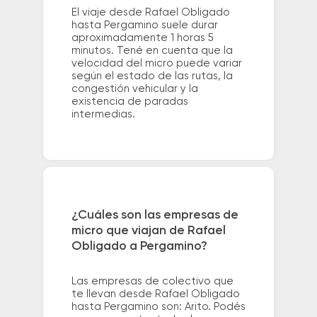
El viaje desde Rafael Obligado
hasta Pergamino suele durar
aproximadamente 1 horas 5
minutos. Tené en cuenta que la
velocidad del micro puede variar
según el estado de las rutas, la
congestión vehicular y la
existencia de paradas
intermedias.
¿Cuáles son las empresas de
micro que viajan de Rafael
Obligado a Pergamino?
Las empresas de colectivo que
te llevan desde Rafael Obligado
hasta Pergamino son: Arito. Podés