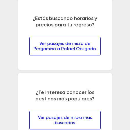
¿Estás buscando horarios y
precios para tu regreso?
Ver pasajes de micro de
Pergamino a Rafael Obligado
¿Te interesa conocer los
destinos más populares?
Ver pasajes de micro mas
buscados