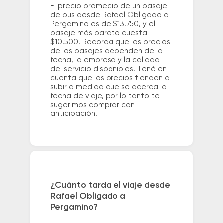
El precio promedio de un pasaje
de bus desde Rafael Obligado a
Pergamino es de $13.750, y el
pasaje más barato cuesta
$10.500. Recordá que los precios
de los pasajes dependen de la
fecha, la empresa y la calidad
del servicio disponibles. Tené en
cuenta que los precios tienden a
subir a medida que se acerca la
fecha de viaje, por lo tanto te
sugerimos comprar con
anticipación.
¿Cuánto tarda el viaje desde
Rafael Obligado a
Pergamino?