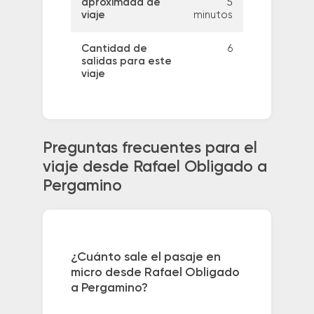
aproximada de
5
viaje
minutos
Cantidad de
6
salidas para este
viaje
Preguntas frecuentes para el
viaje desde Rafael Obligado a
Pergamino
¿Cuánto sale el pasaje en
micro desde Rafael Obligado
a Pergamino?