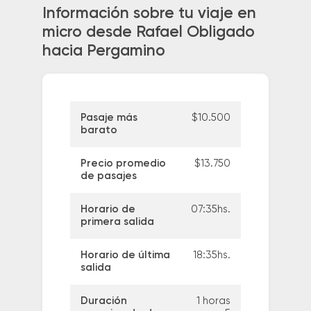
Información sobre tu viaje en
micro desde Rafael Obligado
hacia Pergamino
Pasaje más
$10.500
barato
Precio promedio
$13.750
de pasajes
Horario de
07:35hs.
primera salida
Horario de última
18:35hs.
salida
Duración
1 horas