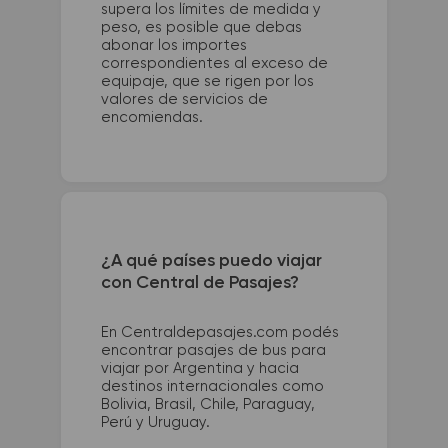
supera los límites de medida y
peso, es posible que debas
abonar los importes
correspondientes al exceso de
equipaje, que se rigen por los
valores de servicios de
encomiendas.
¿A qué países puedo viajar
con Central de Pasajes?
En Centraldepasajes.com podés
encontrar pasajes de bus para
viajar por Argentina y hacia
destinos internacionales como
Bolivia, Brasil, Chile, Paraguay,
Perú y Uruguay.