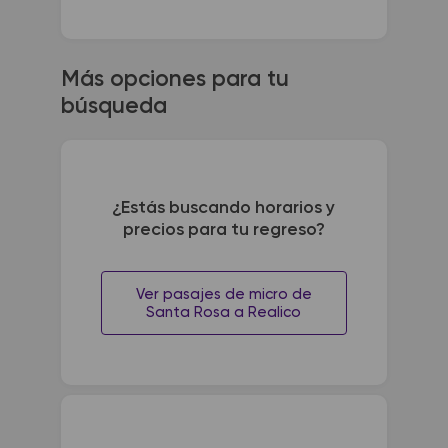
Más opciones para tu
búsqueda
¿Estás buscando horarios y
precios para tu regreso?
Ver pasajes de micro de
Santa Rosa a Realico