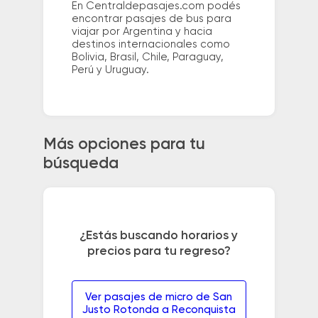
En Centraldepasajes.com podés
encontrar pasajes de bus para
viajar por Argentina y hacia
destinos internacionales como
Bolivia, Brasil, Chile, Paraguay,
Perú y Uruguay.
Más opciones para tu
búsqueda
¿Estás buscando horarios y
precios para tu regreso?
Ver pasajes de micro de San
Justo Rotonda a Reconquista