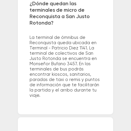
¿Dónde quedan las
terminales de micro de
Reconquista a San Justo
Rotonda?
La terminal de ómnibus de
Reconquista queda ubicada en
Terminal - Patricio Diez 1141. La
terminal de colectivos de San
Justo Rotonda se encuentra en
Monseñor Bufano 3457. En las
terminales de bus podrás
encontrar kioscos, sanitarios,
paradas de taxi o remis y puntos
de información que te facilitarán
la partida y el arribo durante tu
viaje.