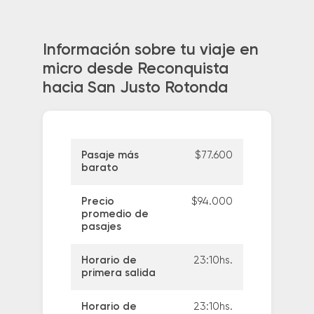
Información sobre tu viaje en
micro desde Reconquista
hacia San Justo Rotonda
Pasaje más
$77.600
barato
Precio
$94.000
promedio de
pasajes
Horario de
23:10hs.
primera salida
Horario de
23:10hs.