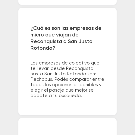
¿Cuáles son las empresas de
micro que viajan de
Reconquista a San Justo
Rotonda?
Las empresas de colectivo que
te llevan desde Reconquista
hasta San Justo Rotonda son:
Flechabus. Podés comparar entre
todas las opciones disponibles y
elegir el pasaje que mejor se
adapte a tu búsqueda.