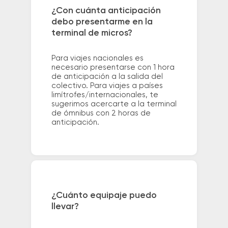
¿Con cuánta anticipación
debo presentarme en la
terminal de micros?
Para viajes nacionales es
necesario presentarse con 1 hora
de anticipación a la salida del
colectivo. Para viajes a países
limítrofes/internacionales, te
sugerimos acercarte a la terminal
de ómnibus con 2 horas de
anticipación.
¿Cuánto equipaje puedo
llevar?