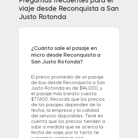
Preguntas frecuentes para el
viaje desde Reconquista a San
Justo Rotonda
¿Cuánto sale el pasaje en
micro desde Reconquista a
San Justo Rotonda?
El precio promedio de un pasaje
de bus desde Reconquista a San
Justo Rotonda es de $94.000, y
el pasaje más barato cuesta
$77.600. Recordá que los precios
de los pasajes dependen de la
fecha, la empresa y la calidad
del servicio disponibles. Tené en
cuenta que los precios tienden a
subir a medida que se acerca la
fecha de viaje, por lo tanto te