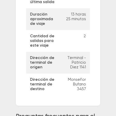
última salida
Duración
13 horas
aproximada
25 minutos
de viaje
Cantidad de
2
salidas para
este viaje
Dirección de
Terminal -
terminal de
Patricio
origen
Diez 1141
Dirección de
Monseñor
terminal de
Bufano
destino
3457