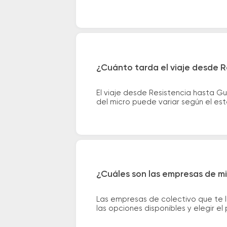
¿Cuánto tarda el viaje desde 
El viaje desde Resistencia hasta 
del micro puede variar según el est
¿Cuáles son las empresas de m
Las empresas de colectivo que te 
las opciones disponibles y elegir 