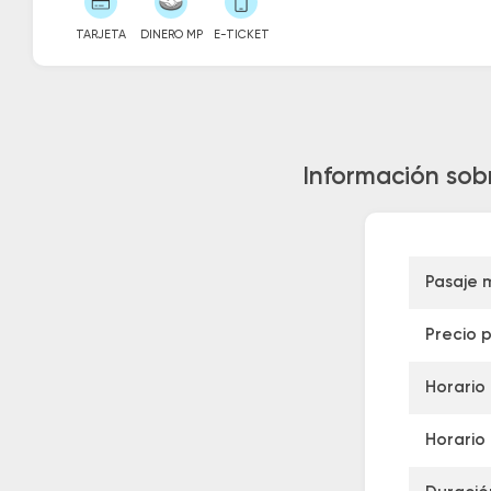
TARJETA
DINERO MP
E-TICKET
Información sob
Pasaje 
Precio 
Horario
Horario 