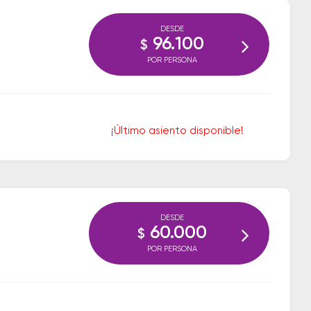
DESDE
96.100
$
POR PERSONA
¡Último asiento disponible!
DESDE
60.000
$
POR PERSONA