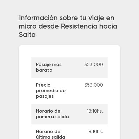
Información sobre tu viaje en
micro desde Resistencia hacia
Salta
Pasaje más
$53.000
barato
Precio
$53.000
promedio de
pasajes
Horario de
18:10hs.
primera salida
Horario de
18:10hs.
última salida