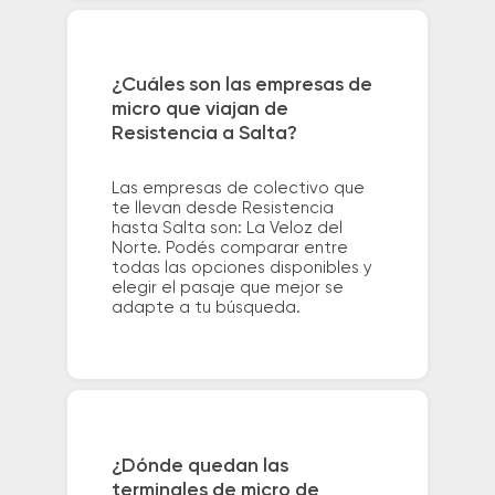
¿Cuáles son las empresas de
micro que viajan de
Resistencia a Salta?
Las empresas de colectivo que
te llevan desde Resistencia
hasta Salta son: La Veloz del
Norte. Podés comparar entre
todas las opciones disponibles y
elegir el pasaje que mejor se
adapte a tu búsqueda.
¿Dónde quedan las
terminales de micro de