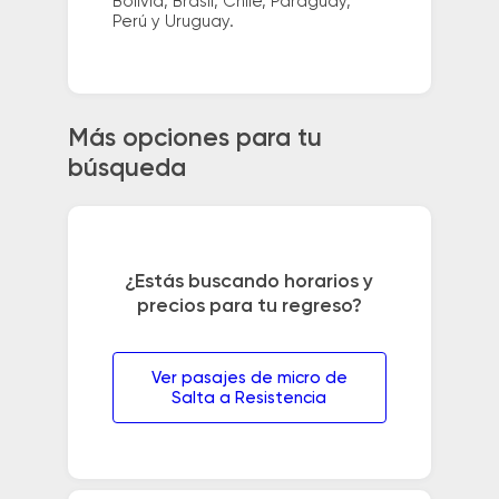
Bolivia, Brasil, Chile, Paraguay,
Perú y Uruguay.
Más opciones para tu
búsqueda
¿Estás buscando horarios y
precios para tu regreso?
Ver pasajes de micro de
Salta a Resistencia