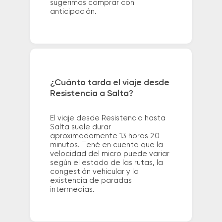
sugerimos comprar con
anticipación.
¿Cuánto tarda el viaje desde
Resistencia a Salta?
El viaje desde Resistencia hasta
Salta suele durar
aproximadamente 13 horas 20
minutos. Tené en cuenta que la
velocidad del micro puede variar
según el estado de las rutas, la
congestión vehicular y la
existencia de paradas
intermedias.