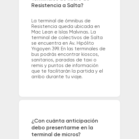
Resistencia a Salta?
La terminal de ómnibus de
Resistencia queda ubicada en
Mac Lean e Islas Malvinas. La
terminal de colectivos de Salta
se encuentra en Av. Hipólito
Yrigoyen 399. En las terminales de
bus podrás encontrar kioscos,
sanitarios, paradas de taxi o
remis y puntos de información
que te facilitarán la partida y el
arribo durante tu viaje.
¿Con cuánta anticipación
debo presentarme en la
terminal de micros?