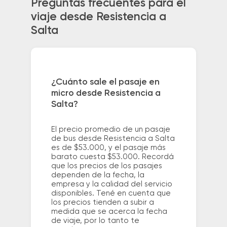
Preguntas frecuentes para el
viaje desde Resistencia a
Salta
¿Cuánto sale el pasaje en
micro desde Resistencia a
Salta?
El precio promedio de un pasaje
de bus desde Resistencia a Salta
es de $53.000, y el pasaje más
barato cuesta $53.000. Recordá
que los precios de los pasajes
dependen de la fecha, la
empresa y la calidad del servicio
disponibles. Tené en cuenta que
los precios tienden a subir a
medida que se acerca la fecha
de viaje, por lo tanto te