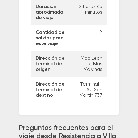
Duración
2 horas 45
aproximada
minutos
de viaje
Cantidad de
2
salidas para
este viaje
Dirección de
Mac Lean
terminal de
e Islas
origen
Malvinas
Dirección de
Terminal -
terminal de
Av. San
destino
Martin 737
Preguntas frecuentes para el
viaje desde Resistencia a Villa