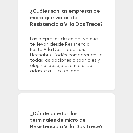
¿Cuáles son las empresas de
micro que viajan de
Resistencia a Villa Dos Trece?
Las empresas de colectivo que
te llevan desde Resistencia
hasta Villa Dos Trece son:
Flechabus. Podés comparar entre
todas las opciones disponibles y
elegir el pasaje que mejor se
adapte a tu búsqueda.
¿Dónde quedan las
terminales de micro de
Resistencia a Villa Dos Trece?