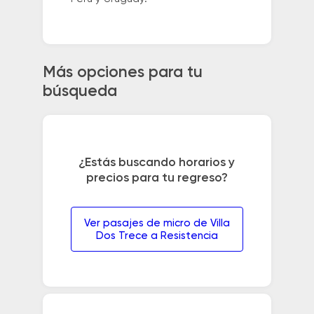
Más opciones para tu
búsqueda
¿Estás buscando horarios y
precios para tu regreso?
Ver pasajes de micro de Villa
Dos Trece a Resistencia