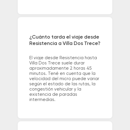
¿Cuánto tarda el viaje desde
Resistencia a Villa Dos Trece?
El viaje desde Resistencia hasta
Villa Dos Trece suele durar
aproximadamente 2 horas 45
minutos. Tené en cuenta que la
velocidad del micro puede variar
según el estado de las rutas, la
congestión vehicular y la
existencia de paradas
intermedias.