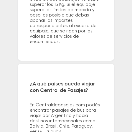
superar los 15 Kg. Si el equipaje
supera los límites de medida y
peso, es posible que debas
abonar los importes
correspondientes al exceso de
equipaje, que se rigen por los
valores de servicios de
encomiendas.
¿A qué países puedo viajar
con Central de Pasajes?
En Centraldepasajes.com podés
encontrar pasajes de bus para
viajar por Argentina y hacia
destinos internacionales como
Bolivia, Brasil, Chile, Paraguay,
Perú y Uruguay.