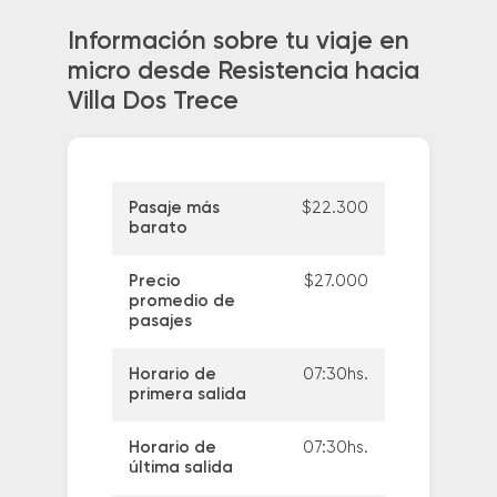
Información sobre tu viaje en
micro desde Resistencia hacia
Villa Dos Trece
Pasaje más
$22.300
barato
Precio
$27.000
promedio de
pasajes
Horario de
07:30hs.
primera salida
Horario de
07:30hs.
última salida