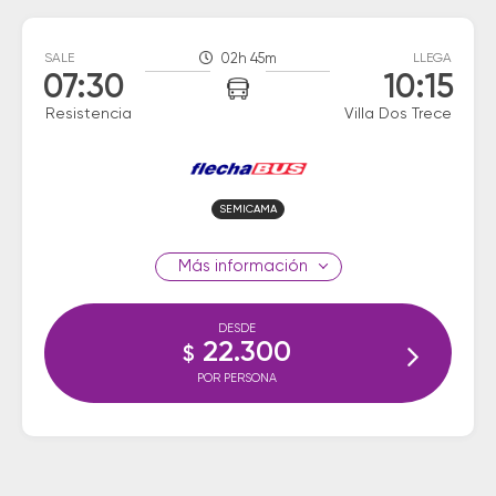
SALE
02h 45m
LLEGA
07:30
10:15
Resistencia
Villa Dos Trece
SEMICAMA
información
DESDE
22.300
$
POR PERSONA