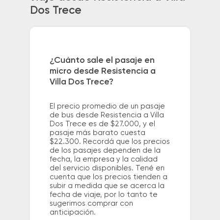
Dos Trece
¿Cuánto sale el pasaje en
micro desde Resistencia a
Villa Dos Trece?
El precio promedio de un pasaje
de bus desde Resistencia a Villa
Dos Trece es de $27.000, y el
pasaje más barato cuesta
$22.300. Recordá que los precios
de los pasajes dependen de la
fecha, la empresa y la calidad
del servicio disponibles. Tené en
cuenta que los precios tienden a
subir a medida que se acerca la
fecha de viaje, por lo tanto te
sugerimos comprar con
anticipación.