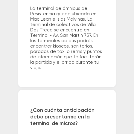
La terminal de ómnibus de
Resistencia queda ubicada en
Mac Lean e Islas Malvinas. La
terminal de colectivos de Villa
Dos Trece se encuentra en
Terminal - Av. San Martin 737. En
las terminales de bus podrás
encontrar kioscos, sanitarios,
paradas de taxi o remis y puntos
de información que te facilitarán
la partida y el arribo durante tu
viaje.
¿Con cuánta anticipación
debo presentarme en la
terminal de micros?