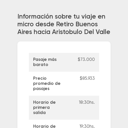
Información sobre tu viaje en
micro desde Retiro Buenos
Aires hacia Aristobulo Del Valle
Pasaje más
$73.000
barato
Precio
$85.933
promedio de
pasajes
Horario de
18:30hs.
primera
salida
Horario de
19:30hs.