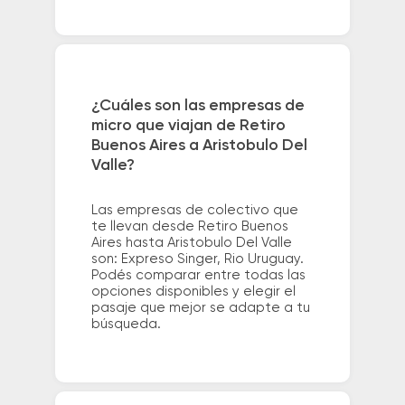
¿Cuáles son las empresas de
micro que viajan de Retiro
Buenos Aires a Aristobulo Del
Valle?
Las empresas de colectivo que
te llevan desde Retiro Buenos
Aires hasta Aristobulo Del Valle
son: Expreso Singer, Rio Uruguay.
Podés comparar entre todas las
opciones disponibles y elegir el
pasaje que mejor se adapte a tu
búsqueda.