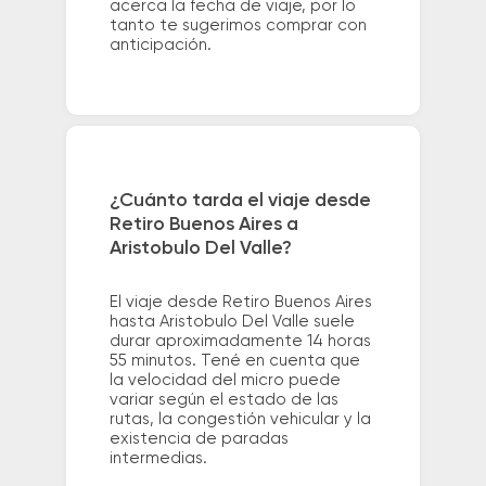
acerca la fecha de viaje, por lo
tanto te sugerimos comprar con
anticipación.
¿Cuánto tarda el viaje desde
Retiro Buenos Aires a
Aristobulo Del Valle?
El viaje desde Retiro Buenos Aires
hasta Aristobulo Del Valle suele
durar aproximadamente 14 horas
55 minutos. Tené en cuenta que
la velocidad del micro puede
variar según el estado de las
rutas, la congestión vehicular y la
existencia de paradas
intermedias.