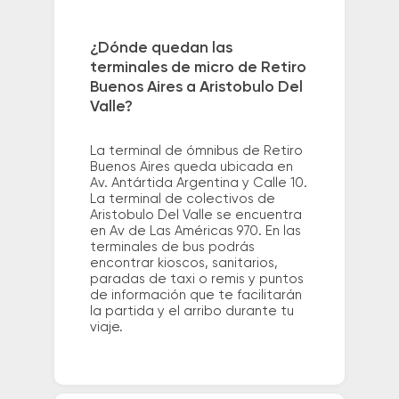
¿Dónde quedan las
terminales de micro de Retiro
Buenos Aires a Aristobulo Del
Valle?
La terminal de ómnibus de Retiro
Buenos Aires queda ubicada en
Av. Antártida Argentina y Calle 10.
La terminal de colectivos de
Aristobulo Del Valle se encuentra
en Av de Las Américas 970. En las
terminales de bus podrás
encontrar kioscos, sanitarios,
paradas de taxi o remis y puntos
de información que te facilitarán
la partida y el arribo durante tu
viaje.