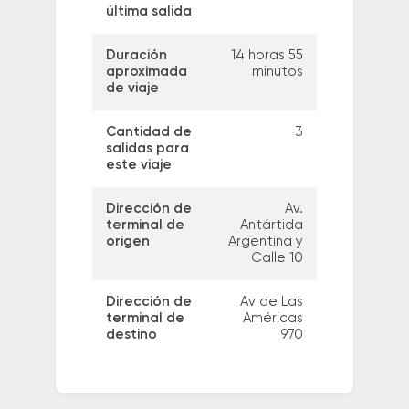
última salida
Duración
14 horas 55
aproximada
minutos
de viaje
Cantidad de
3
salidas para
este viaje
Dirección de
Av.
terminal de
Antártida
origen
Argentina y
Calle 10
Dirección de
Av de Las
terminal de
Américas
destino
970