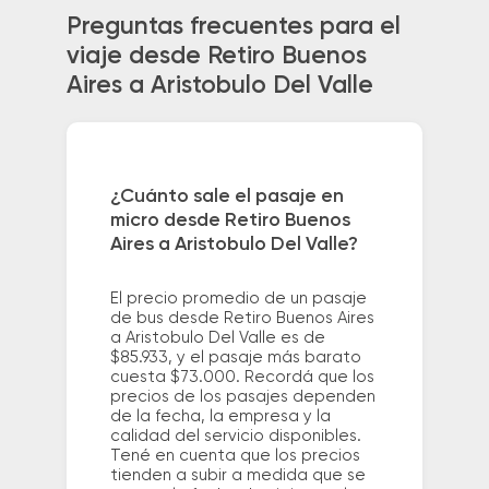
Preguntas frecuentes para el
viaje desde Retiro Buenos
Aires a Aristobulo Del Valle
¿Cuánto sale el pasaje en
micro desde Retiro Buenos
Aires a Aristobulo Del Valle?
El precio promedio de un pasaje
de bus desde Retiro Buenos Aires
a Aristobulo Del Valle es de
$85.933, y el pasaje más barato
cuesta $73.000. Recordá que los
precios de los pasajes dependen
de la fecha, la empresa y la
calidad del servicio disponibles.
Tené en cuenta que los precios
tienden a subir a medida que se