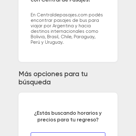
En Centraldepasajes.com podés
encontrar pasajes de bus para
viajar por Argentina y hacia
destinos internacionales como
Bolivia, Brasil, Chile, Paraguay,
Perú y Uruguay.
Más opciones para tu
búsqueda
¿Estás buscando horarios y
precios para tu regreso?