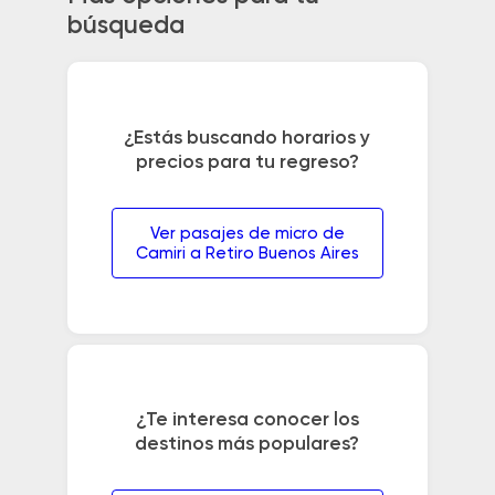
búsqueda
¿Estás buscando horarios y
precios para tu regreso?
Ver pasajes de micro de
Camiri a Retiro Buenos Aires
¿Te interesa conocer los
destinos más populares?