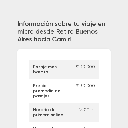
Información sobre tu viaje en
micro desde Retiro Buenos
Aires hacia Camiri
Pasaje más
$130.000
barato
Precio
$130.000
promedio de
pasajes
Horario de
15:00hs.
primera salida