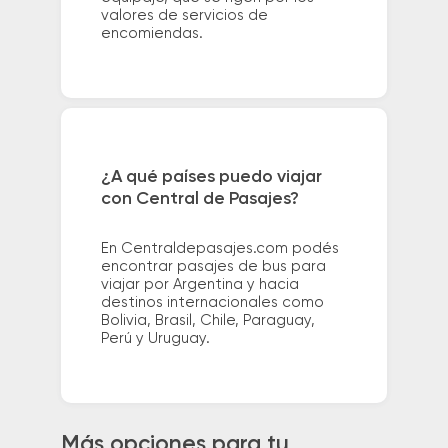
valores de servicios de
encomiendas.
¿A qué países puedo viajar
con Central de Pasajes?
En Centraldepasajes.com podés
encontrar pasajes de bus para
viajar por Argentina y hacia
destinos internacionales como
Bolivia, Brasil, Chile, Paraguay,
Perú y Uruguay.
Más opciones para tu