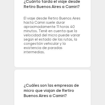
¿Cuánto tarda el viaje desde
Retiro Buenos Aires a Camiri?
El viaje desde Retiro Buenos Aires
hasta Camiri suele durar
aproximadamente 11 horas 40
minutos. Tené en cuenta que la
velocidad del micro puede variar
según el estado de las rutas, la
congestión vehicular y la
existencia de paradas
intermedias.
¿Cuáles son las empresas de
micro que viajan de Retiro
Buenos Aires a Camiri?