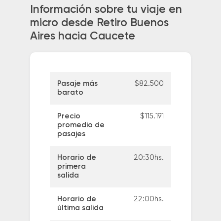
Información sobre tu viaje en
micro desde Retiro Buenos
Aires hacia Caucete
Pasaje más
$82.500
barato
Precio
$115.191
promedio de
pasajes
Horario de
20:30hs.
primera
salida
Horario de
22:00hs.
última salida