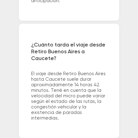
anticipación.
¿Cuánto tarda el viaje desde
Retiro Buenos Aires a
Caucete?
El viaje desde Retiro Buenos Aires
hasta Caucete suele durar
aproximadamente 14 horas 42
minutos. Tené en cuenta que la
velocidad del micro puede variar
según el estado de las rutas, la
congestión vehicular y la
existencia de paradas
intermedias.