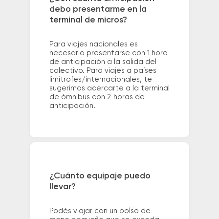
debo presentarme en la
terminal de micros?
Para viajes nacionales es
necesario presentarse con 1 hora
de anticipación a la salida del
colectivo. Para viajes a países
limítrofes/internacionales, te
sugerimos acercarte a la terminal
de ómnibus con 2 horas de
anticipación.
¿Cuánto equipaje puedo
llevar?
Podés viajar con un bolso de