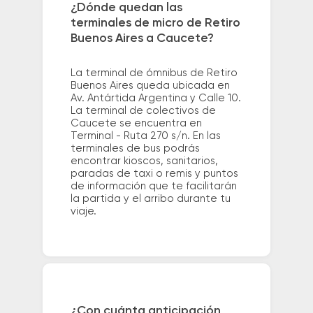
¿Dónde quedan las
terminales de micro de Retiro
Buenos Aires a Caucete?
La terminal de ómnibus de Retiro
Buenos Aires queda ubicada en
Av. Antártida Argentina y Calle 10.
La terminal de colectivos de
Caucete se encuentra en
Terminal - Ruta 270 s/n. En las
terminales de bus podrás
encontrar kioscos, sanitarios,
paradas de taxi o remis y puntos
de información que te facilitarán
la partida y el arribo durante tu
viaje.
¿Con cuánta anticipación