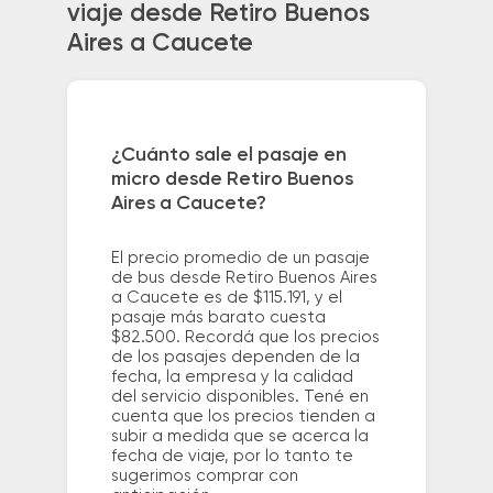
viaje desde Retiro Buenos
Aires a Caucete
¿Cuánto sale el pasaje en
micro desde Retiro Buenos
Aires a Caucete?
El precio promedio de un pasaje
de bus desde Retiro Buenos Aires
a Caucete es de $115.191, y el
pasaje más barato cuesta
$82.500. Recordá que los precios
de los pasajes dependen de la
fecha, la empresa y la calidad
del servicio disponibles. Tené en
cuenta que los precios tienden a
subir a medida que se acerca la
fecha de viaje, por lo tanto te
sugerimos comprar con