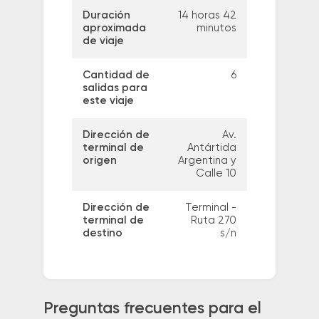
Duración
14 horas 42
aproximada
minutos
de viaje
Cantidad de
6
salidas para
este viaje
Dirección de
Av.
terminal de
Antártida
origen
Argentina y
Calle 10
Dirección de
Terminal -
terminal de
Ruta 270
destino
s/n
Preguntas frecuentes para el