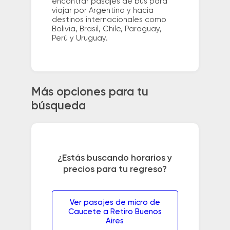
encontrar pasajes de bus para
viajar por Argentina y hacia
destinos internacionales como
Bolivia, Brasil, Chile, Paraguay,
Perú y Uruguay.
Más opciones para tu
búsqueda
¿Estás buscando horarios y
precios para tu regreso?
Ver pasajes de micro de
Caucete a Retiro Buenos
Aires