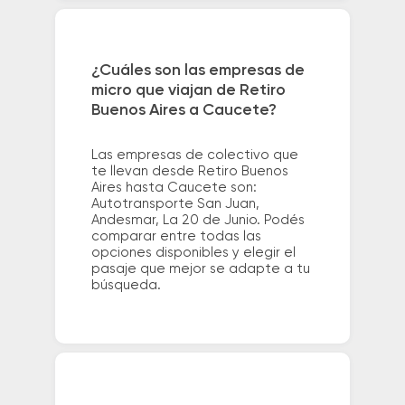
¿Cuáles son las empresas de
micro que viajan de Retiro
Buenos Aires a Caucete?
Las empresas de colectivo que
te llevan desde Retiro Buenos
Aires hasta Caucete son:
Autotransporte San Juan,
Andesmar, La 20 de Junio. Podés
comparar entre todas las
opciones disponibles y elegir el
pasaje que mejor se adapte a tu
búsqueda.