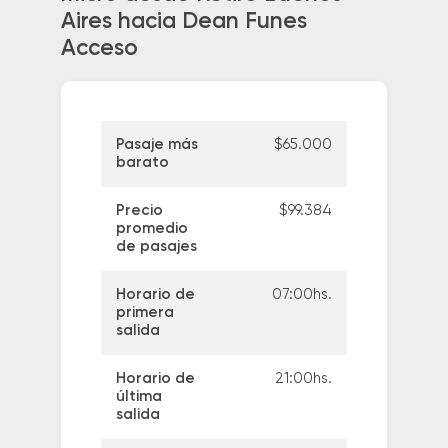
Aires hacia Dean Funes
Acceso
Pasaje más
$65.000
barato
Precio
$99.384
promedio
de pasajes
Horario de
07:00hs.
primera
salida
Horario de
21:00hs.
última
salida