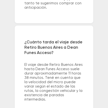
tanto te sugerimos comprar con
anticipación.
¿Cuánto tarda el viaje desde
Retiro Buenos Aires a Dean
Funes Acceso?
El viaje desde Retiro Buenos Aires
hasta Dean Funes Acceso suele
durar aproximadamente 11 horas
38 minutos. Tené en cuenta que
la velocidad del micro puede
variar según el estado de las
rutas, la congestión vehicular y la
existencia de paradas
intermedias.