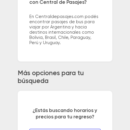
con Central de Pasajes?
En Centraldepasajes.com podés
encontrar pasajes de bus para
viajar por Argentina y hacia
destinos internacionales como
Bolivia, Brasil, Chile, Paraguay,
Perú y Uruguay.
Más opciones para tu
búsqueda
¿Estás buscando horarios y
precios para tu regreso?