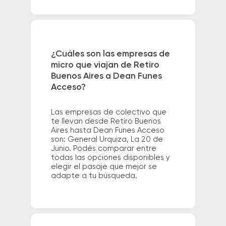
¿Cuáles son las empresas de
micro que viajan de Retiro
Buenos Aires a Dean Funes
Acceso?
Las empresas de colectivo que
te llevan desde Retiro Buenos
Aires hasta Dean Funes Acceso
son: General Urquiza, La 20 de
Junio. Podés comparar entre
todas las opciones disponibles y
elegir el pasaje que mejor se
adapte a tu búsqueda.