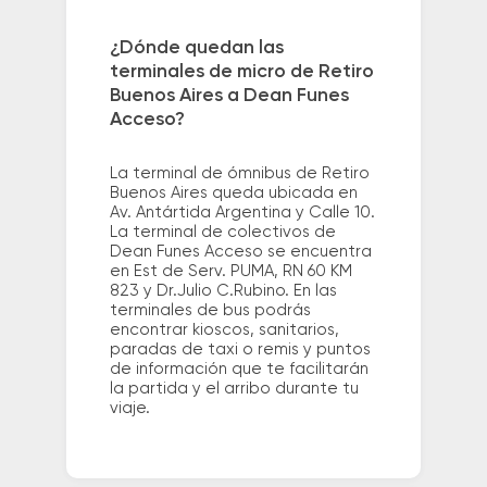
¿Dónde quedan las
terminales de micro de Retiro
Buenos Aires a Dean Funes
Acceso?
La terminal de ómnibus de Retiro
Buenos Aires queda ubicada en
Av. Antártida Argentina y Calle 10.
La terminal de colectivos de
Dean Funes Acceso se encuentra
en Est de Serv. PUMA, RN 60 KM
823 y Dr.Julio C.Rubino. En las
terminales de bus podrás
encontrar kioscos, sanitarios,
paradas de taxi o remis y puntos
de información que te facilitarán
la partida y el arribo durante tu
viaje.