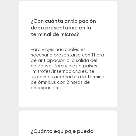
¿Con cuánta anticipación
debo presentarme en la
terminal de micros?
Para viajes nacionales es
necesario presentarse con 1 hora
de anticipación a la salida del
colectivo. Para viajes a países
limítrofes/internacionales, te
sugerimos acercarte a la terminal
de ómnibus con 2 horas de
anticipación.
¿Cuánto equipaje puedo