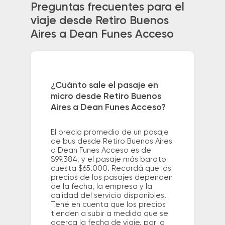
Preguntas frecuentes para el
viaje desde Retiro Buenos
Aires a Dean Funes Acceso
¿Cuánto sale el pasaje en
micro desde Retiro Buenos
Aires a Dean Funes Acceso?
El precio promedio de un pasaje
de bus desde Retiro Buenos Aires
a Dean Funes Acceso es de
$99.384, y el pasaje más barato
cuesta $65.000. Recordá que los
precios de los pasajes dependen
de la fecha, la empresa y la
calidad del servicio disponibles.
Tené en cuenta que los precios
tienden a subir a medida que se
acerca la fecha de viaje, por lo