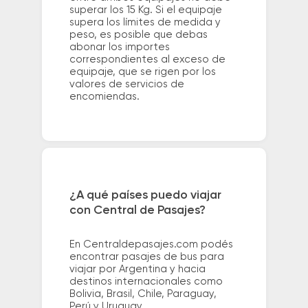
superar los 15 Kg. Si el equipaje
supera los límites de medida y
peso, es posible que debas
abonar los importes
correspondientes al exceso de
equipaje, que se rigen por los
valores de servicios de
encomiendas.
¿A qué países puedo viajar
con Central de Pasajes?
En Centraldepasajes.com podés
encontrar pasajes de bus para
viajar por Argentina y hacia
destinos internacionales como
Bolivia, Brasil, Chile, Paraguay,
Perú y Uruguay.