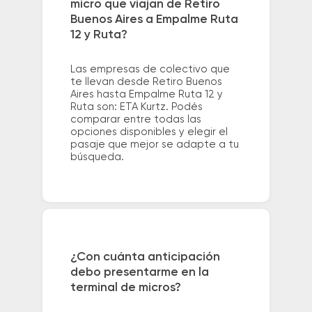
micro que viajan de Retiro
Buenos Aires a Empalme Ruta
12 y Ruta?
Las empresas de colectivo que
te llevan desde Retiro Buenos
Aires hasta Empalme Ruta 12 y
Ruta son: ETA Kurtz. Podés
comparar entre todas las
opciones disponibles y elegir el
pasaje que mejor se adapte a tu
búsqueda.
¿Con cuánta anticipación
debo presentarme en la
terminal de micros?