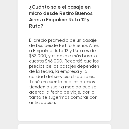
¿Cuánto sale el pasaje en
micro desde Retiro Buenos
Aires a Empalme Ruta 12 y
Ruta?
El precio promedio de un pasaje
de bus desde Retiro Buenos Aires
a Empalme Ruta 12 y Ruta es de
$52.000, y el pasaje más barato
cuesta $46.000. Recordá que los
precios de los pasajes dependen
de la fecha, la empresa y la
calidad del servicio disponibles.
Tené en cuenta que los precios
tienden a subir a medida que se
acerca la fecha de viaje, por lo
tanto te sugerimos comprar con
anticipación.