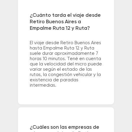
¿Cuánto tarda el viaje desde
Retiro Buenos Aires a
Empalme Ruta 12 y Ruta?
El viaje desde Retiro Buenos Aires
hasta Empalme Ruta 12 y Ruta
suele durar aproximadamente 7
horas 10 minutos. Tené en cuenta
que la velocidad del micro puede
variar según el estado de las
rutas, la congestión vehicular y la
existencia de paradas
intermedias.
¿Cuáles son las empresas de