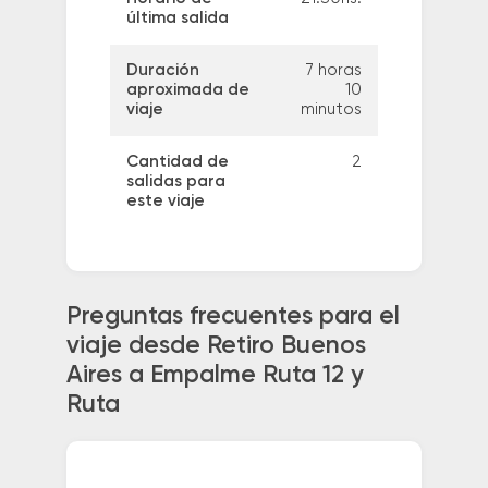
última salida
Duración
7 horas
aproximada de
10
viaje
minutos
Cantidad de
2
salidas para
este viaje
Preguntas frecuentes para el
viaje desde Retiro Buenos
Aires a Empalme Ruta 12 y
Ruta