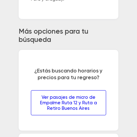
Más opciones para tu
búsqueda
¿Estás buscando horarios y
precios para tu regreso?
Ver pasajes de micro de
Empalme Ruta 12 y Ruta a
Retiro Buenos Aires