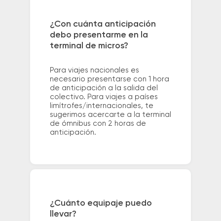
¿Con cuánta anticipación
debo presentarme en la
terminal de micros?
Para viajes nacionales es
necesario presentarse con 1 hora
de anticipación a la salida del
colectivo. Para viajes a países
limítrofes/internacionales, te
sugerimos acercarte a la terminal
de ómnibus con 2 horas de
anticipación.
¿Cuánto equipaje puedo
llevar?