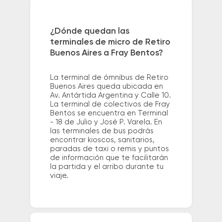
¿Dónde quedan las
terminales de micro de Retiro
Buenos Aires a Fray Bentos?
La terminal de ómnibus de Retiro
Buenos Aires queda ubicada en
Av. Antártida Argentina y Calle 10.
La terminal de colectivos de Fray
Bentos se encuentra en Terminal
- 18 de Julio y José P. Varela. En
las terminales de bus podrás
encontrar kioscos, sanitarios,
paradas de taxi o remis y puntos
de información que te facilitarán
la partida y el arribo durante tu
viaje.