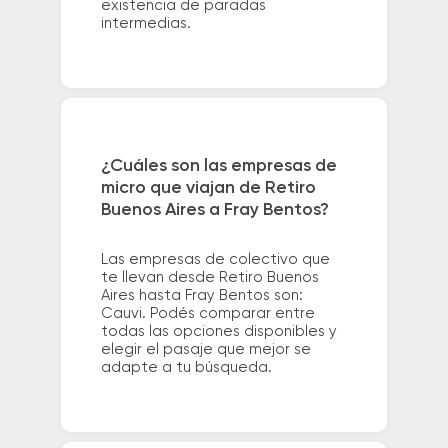
existencia de paradas
intermedias.
¿Cuáles son las empresas de
micro que viajan de Retiro
Buenos Aires a Fray Bentos?
Las empresas de colectivo que
te llevan desde Retiro Buenos
Aires hasta Fray Bentos son:
Cauvi. Podés comparar entre
todas las opciones disponibles y
elegir el pasaje que mejor se
adapte a tu búsqueda.