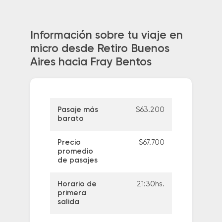
Información sobre tu viaje en
micro desde Retiro Buenos
Aires hacia Fray Bentos
Pasaje más
$63.200
barato
Precio
$67.700
promedio
de pasajes
Horario de
21:30hs.
primera
salida