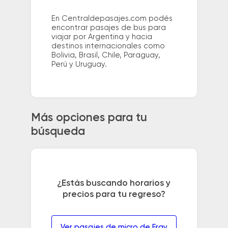
En Centraldepasajes.com podés
encontrar pasajes de bus para
viajar por Argentina y hacia
destinos internacionales como
Bolivia, Brasil, Chile, Paraguay,
Perú y Uruguay.
Más opciones para tu
búsqueda
¿Estás buscando horarios y
precios para tu regreso?
Ver pasajes de micro de Fray