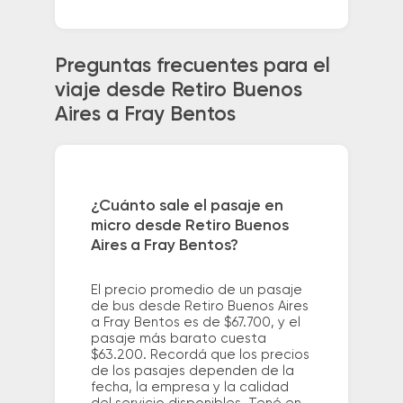
Preguntas frecuentes para el
viaje desde Retiro Buenos
Aires a Fray Bentos
¿Cuánto sale el pasaje en
micro desde Retiro Buenos
Aires a Fray Bentos?
El precio promedio de un pasaje
de bus desde Retiro Buenos Aires
a Fray Bentos es de $67.700, y el
pasaje más barato cuesta
$63.200. Recordá que los precios
de los pasajes dependen de la
fecha, la empresa y la calidad