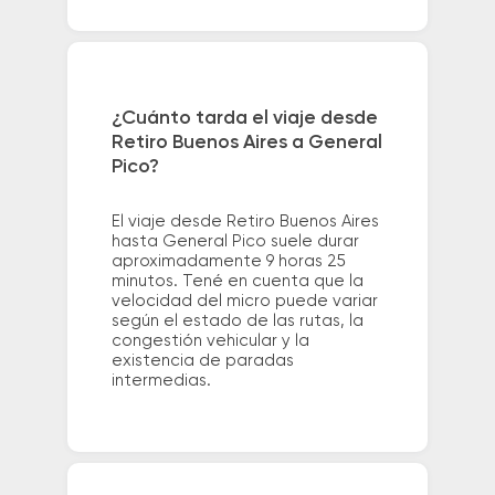
¿Cuánto tarda el viaje desde
Retiro Buenos Aires a General
Pico?
El viaje desde Retiro Buenos Aires
hasta General Pico suele durar
aproximadamente 9 horas 25
minutos. Tené en cuenta que la
velocidad del micro puede variar
según el estado de las rutas, la
congestión vehicular y la
existencia de paradas
intermedias.