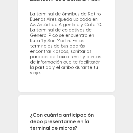
La terminal de ómnibus de Retiro
Buenos Aires queda ubicada en
Av. Antártida Argentina y Calle 10.
La terminal de colectivos de
General Pico se encuentra en
Ruta 1 y San Martin. En las
terminales de bus podrás
encontrar kioscos, sanitarios,
paradas de taxi o remis y puntos
de información que te facilitarán
la partida y el arribo durante tu
viaje.
¿Con cuánta anticipación
debo presentarme en la
terminal de micros?