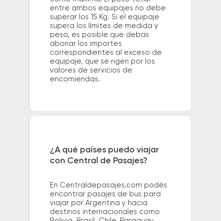
entre ambos equipajes no debe
superar los 15 Kg. Si el equipaje
supera los límites de medida y
peso, es posible que debas
abonar los importes
correspondientes al exceso de
equipaje, que se rigen por los
valores de servicios de
encomiendas.
¿A qué países puedo viajar
con Central de Pasajes?
En Centraldepasajes.com podés
encontrar pasajes de bus para
viajar por Argentina y hacia
destinos internacionales como
Bolivia, Brasil, Chile, Paraguay,