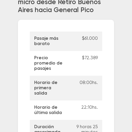
micro desde Retiro Buenos
Aires hacia General Pico
Pasaje más
$61.000
barato
Precio
$72.389
promedio de
pasajes
Horario de
08:00hs.
primera
salida
Horario de
22:10hs.
última salida
Duración
9 horas 25