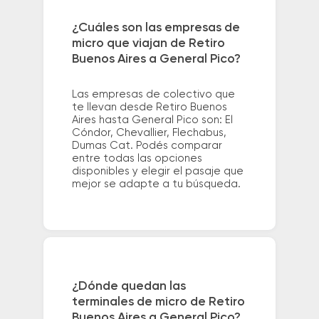
¿Cuáles son las empresas de
micro que viajan de Retiro
Buenos Aires a General Pico?
Las empresas de colectivo que
te llevan desde Retiro Buenos
Aires hasta General Pico son: El
Cóndor, Chevallier, Flechabus,
Dumas Cat. Podés comparar
entre todas las opciones
disponibles y elegir el pasaje que
mejor se adapte a tu búsqueda.
¿Dónde quedan las
terminales de micro de Retiro
Buenos Aires a General Pico?