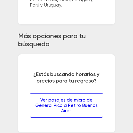
Perú y Uruguay.
Más opciones para tu
búsqueda
¿Estás buscando horarios y
precios para tu regreso?
Ver pasajes de micro de
General Pico a Retiro Buenos
Aires