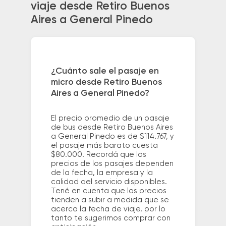
viaje desde Retiro Buenos
Aires a General Pinedo
¿Cuánto sale el pasaje en
micro desde Retiro Buenos
Aires a General Pinedo?
El precio promedio de un pasaje
de bus desde Retiro Buenos Aires
a General Pinedo es de $114.767, y
el pasaje más barato cuesta
$80.000. Recordá que los
precios de los pasajes dependen
de la fecha, la empresa y la
calidad del servicio disponibles.
Tené en cuenta que los precios
tienden a subir a medida que se
acerca la fecha de viaje, por lo
tanto te sugerimos comprar con