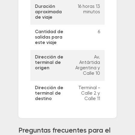
Duración
16 horas 13
aproximada
minutos
de viaje
Cantidad de
6
salidas para
este viaje
Dirección de
Av.
terminal de
Antártida
origen
Argentina y
Calle 10
Dirección de
Terminal -
terminal de
Calle 2 y
destino
Calle 11
Preguntas frecuentes para el