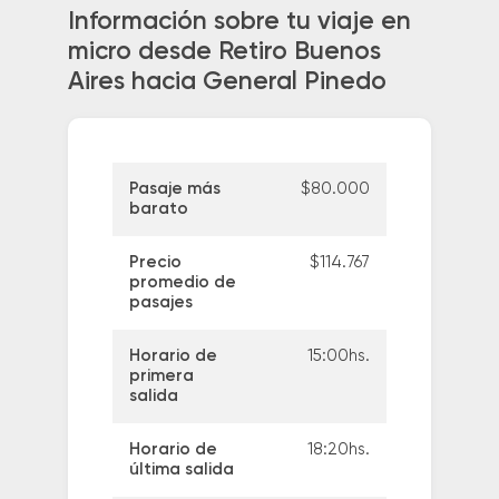
Información sobre tu viaje en
micro desde Retiro Buenos
Aires hacia General Pinedo
Pasaje más
$80.000
barato
Precio
$114.767
promedio de
pasajes
Horario de
15:00hs.
primera
salida
Horario de
18:20hs.
última salida