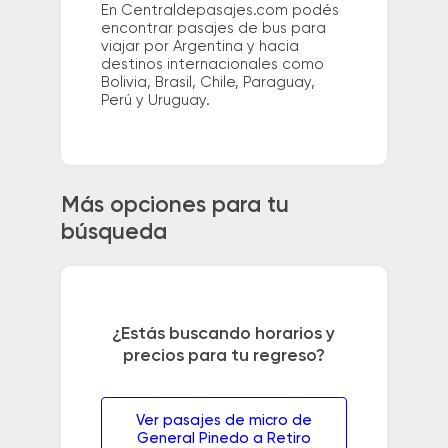
En Centraldepasajes.com podés
encontrar pasajes de bus para
viajar por Argentina y hacia
destinos internacionales como
Bolivia, Brasil, Chile, Paraguay,
Perú y Uruguay.
Más opciones para tu
búsqueda
¿Estás buscando horarios y
precios para tu regreso?
Ver pasajes de micro de
General Pinedo a Retiro