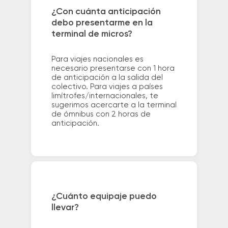
¿Con cuánta anticipación
debo presentarme en la
terminal de micros?
Para viajes nacionales es
necesario presentarse con 1 hora
de anticipación a la salida del
colectivo. Para viajes a países
limítrofes/internacionales, te
sugerimos acercarte a la terminal
de ómnibus con 2 horas de
anticipación.
¿Cuánto equipaje puedo
llevar?