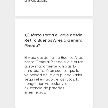
anticipación.
¿Cuánto tarda el viaje desde
Retiro Buenos Aires a General
Pinedo?
El viaje desde Retiro Buenos Aires
hasta General Pinedo suele durar
aproximadamente 16 horas 13
minutos. Tené en cuenta que la
velocidad del micro puede variar
según el estado de las rutas, la
congestión vehicular y la
existencia de paradas
intermedias.