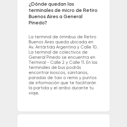
¿Dónde quedan las
terminales de micro de Retiro
Buenos Aires a General
Pinedo?
La terminal de ómnibus de Retiro
Buenos Aires queda ubicada en
Av. Antártida Argentina y Calle 10.
La terminal de colectivos de
General Pinedo se encuentra en
Terminal - Calle 2 y Calle 11. En las
terminales de bus podrás
encontrar kioscos, sanitarios,
paradas de taxi o remis y puntos
de información que te facilitarán
la partida y el arribo durante tu
viaje.