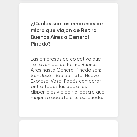
¿Cuáles son las empresas de
micro que viajan de Retiro
Buenos Aires a General
Pinedo?
Las empresas de colectivo que
te llevan desde Retiro Buenos
Aires hasta General Pinedo son:
San José | Rápido Tata, Nuevo
Expreso, Vosa. Podés comparar
entre todas las opciones
disponibles y elegir el pasaje que
mejor se adapte a tu búsqueda.