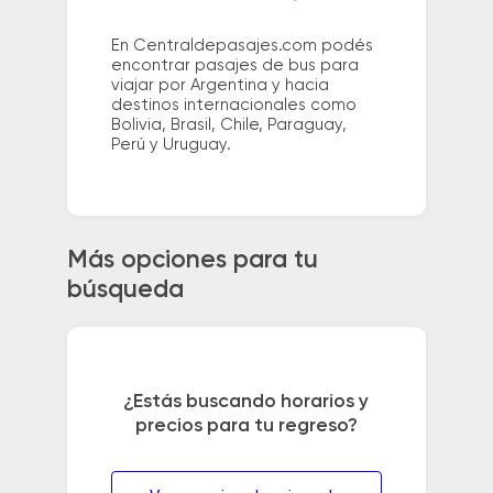
En Centraldepasajes.com podés
encontrar pasajes de bus para
viajar por Argentina y hacia
destinos internacionales como
Bolivia, Brasil, Chile, Paraguay,
Perú y Uruguay.
Más opciones para tu
búsqueda
¿Estás buscando horarios y
precios para tu regreso?