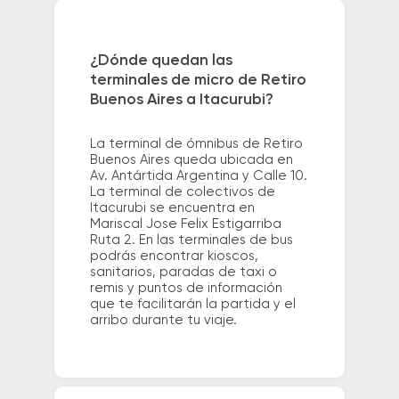
¿Dónde quedan las
terminales de micro de Retiro
Buenos Aires a Itacurubi?
La terminal de ómnibus de Retiro
Buenos Aires queda ubicada en
Av. Antártida Argentina y Calle 10.
La terminal de colectivos de
Itacurubi se encuentra en
Mariscal Jose Felix Estigarriba
Ruta 2. En las terminales de bus
podrás encontrar kioscos,
sanitarios, paradas de taxi o
remis y puntos de información
que te facilitarán la partida y el
arribo durante tu viaje.