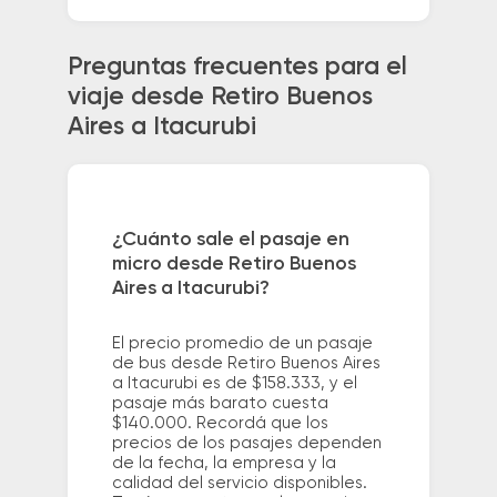
Preguntas frecuentes para el
viaje desde Retiro Buenos
Aires a Itacurubi
¿Cuánto sale el pasaje en
micro desde Retiro Buenos
Aires a Itacurubi?
El precio promedio de un pasaje
de bus desde Retiro Buenos Aires
a Itacurubi es de $158.333, y el
pasaje más barato cuesta
$140.000. Recordá que los
precios de los pasajes dependen
de la fecha, la empresa y la
calidad del servicio disponibles.