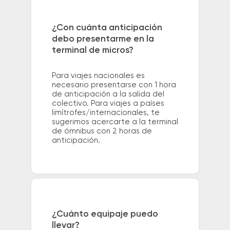
¿Con cuánta anticipación
debo presentarme en la
terminal de micros?
Para viajes nacionales es
necesario presentarse con 1 hora
de anticipación a la salida del
colectivo. Para viajes a países
limítrofes/internacionales, te
sugerimos acercarte a la terminal
de ómnibus con 2 horas de
anticipación.
¿Cuánto equipaje puedo
llevar?