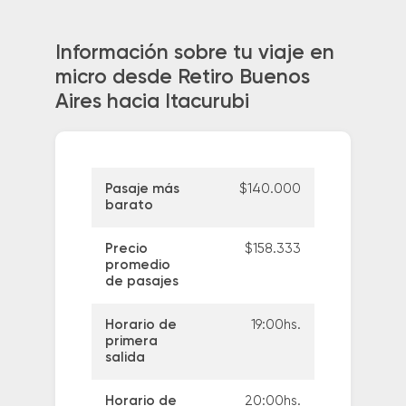
Información sobre tu viaje en
micro desde Retiro Buenos
Aires hacia Itacurubi
Pasaje más
$140.000
barato
Precio
$158.333
promedio
de pasajes
Horario de
19:00hs.
primera
salida
Horario de
20:00hs.