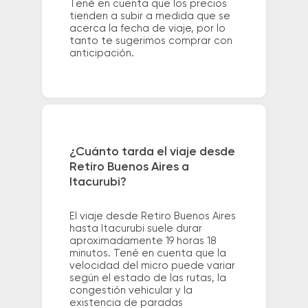
Tené en cuenta que los precios
tienden a subir a medida que se
acerca la fecha de viaje, por lo
tanto te sugerimos comprar con
anticipación.
¿Cuánto tarda el viaje desde
Retiro Buenos Aires a
Itacurubi?
El viaje desde Retiro Buenos Aires
hasta Itacurubi suele durar
aproximadamente 19 horas 18
minutos. Tené en cuenta que la
velocidad del micro puede variar
según el estado de las rutas, la
congestión vehicular y la
existencia de paradas