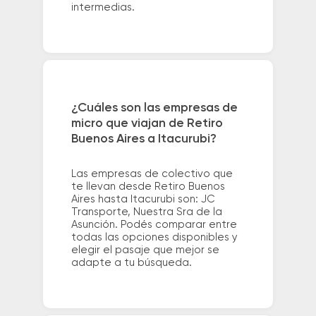
intermedias.
¿Cuáles son las empresas de
micro que viajan de Retiro
Buenos Aires a Itacurubi?
Las empresas de colectivo que
te llevan desde Retiro Buenos
Aires hasta Itacurubi son: JC
Transporte, Nuestra Sra de la
Asunción. Podés comparar entre
todas las opciones disponibles y
elegir el pasaje que mejor se
adapte a tu búsqueda.