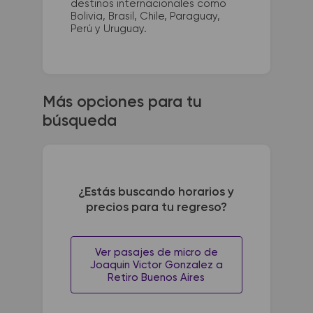
destinos internacionales como
Bolivia, Brasil, Chile, Paraguay,
Perú y Uruguay.
Más opciones para tu
búsqueda
¿Estás buscando horarios y
precios para tu regreso?
Ver pasajes de micro de
Joaquin Victor Gonzalez a
Retiro Buenos Aires