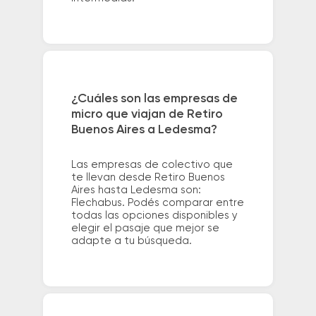
¿Cuáles son las empresas de
micro que viajan de Retiro
Buenos Aires a Ledesma?
Las empresas de colectivo que
te llevan desde Retiro Buenos
Aires hasta Ledesma son:
Flechabus. Podés comparar entre
todas las opciones disponibles y
elegir el pasaje que mejor se
adapte a tu búsqueda.