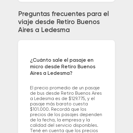
Preguntas frecuentes para el
viaje desde Retiro Buenos
Aires a Ledesma
¿Cuánto sale el pasaje en
micro desde Retiro Buenos
Aires a Ledesma?
El precio promedio de un pasaje
de bus desde Retiro Buenos Aires
a Ledesma es de $129.775, y el
pasaje más barato cuesta
$101.000. Recordá que los
precios de los pasajes dependen
de la fecha, la empresa y la
calidad del servicio disponibles.
Tené en cuenta que los precios