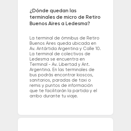
¿Dónde quedan las
terminales de micro de Retiro
Buenos Aires a Ledesma?
La terminal de ómnibus de Retiro
Buenos Aires queda ubicada en
Av. Antártida Argentina y Calle 10.
La terminal de colectivos de
Ledesma se encuentra en
Terminal - Av. Libertad y Ant.
Argentina. En las terminales de
bus podrás encontrar kioscos,
sanitarios, paradas de taxi o
remis y puntos de información
que te facilitarán la partida y el
arribo durante tu viaje.