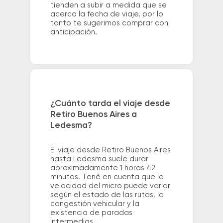
tienden a subir a medida que se
acerca la fecha de viaje, por lo
tanto te sugerimos comprar con
anticipación.
¿Cuánto tarda el viaje desde
Retiro Buenos Aires a
Ledesma?
El viaje desde Retiro Buenos Aires
hasta Ledesma suele durar
aproximadamente 1 horas 42
minutos. Tené en cuenta que la
velocidad del micro puede variar
según el estado de las rutas, la
congestión vehicular y la
existencia de paradas
intermedias.