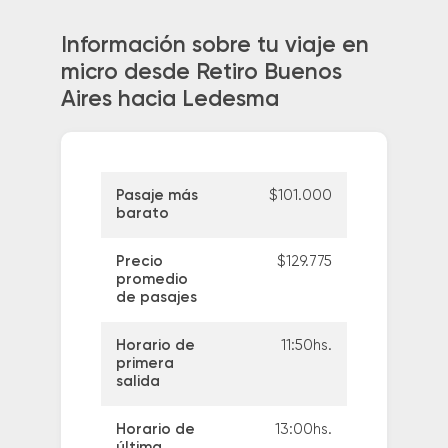
Información sobre tu viaje en
micro desde Retiro Buenos
Aires hacia Ledesma
Pasaje más
$101.000
barato
Precio
$129.775
promedio
de pasajes
Horario de
11:50hs.
primera
salida
Horario de
13:00hs.
última