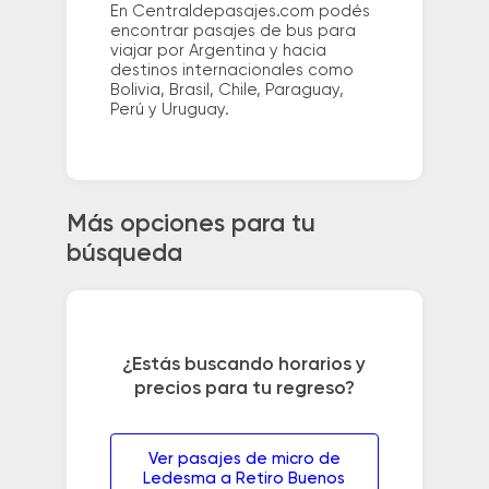
En Centraldepasajes.com podés
encontrar pasajes de bus para
viajar por Argentina y hacia
destinos internacionales como
Bolivia, Brasil, Chile, Paraguay,
Perú y Uruguay.
Más opciones para tu
búsqueda
¿Estás buscando horarios y
precios para tu regreso?
Ver pasajes de micro de
Ledesma a Retiro Buenos