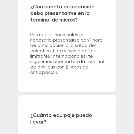
¿Con cuánta anticipación
debo presentarme en la
terminal de micros?
Para viajes nacionales es
necesario presentarse con 1 hora
de anticipación a la salida del
colectivo. Para viajes a países
limítrofes/internacionales, te
sugerimos acercarte a la terminal
de ómnibus con 2 horas de
anticipación.
¿Cuánto equipaje puedo
llevar?