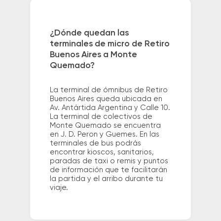
¿Dónde quedan las
terminales de micro de Retiro
Buenos Aires a Monte
Quemado?
La terminal de ómnibus de Retiro
Buenos Aires queda ubicada en
Av. Antártida Argentina y Calle 10.
La terminal de colectivos de
Monte Quemado se encuentra
en J. D. Peron y Guemes. En las
terminales de bus podrás
encontrar kioscos, sanitarios,
paradas de taxi o remis y puntos
de información que te facilitarán
la partida y el arribo durante tu
viaje.