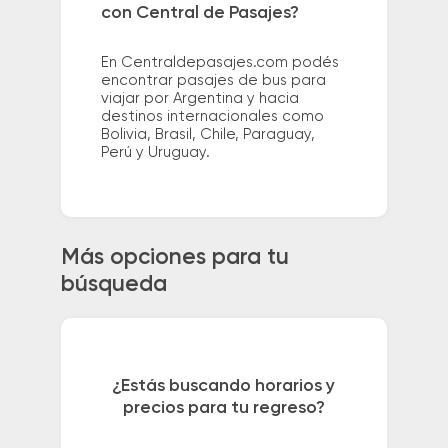
con Central de Pasajes?
En Centraldepasajes.com podés
encontrar pasajes de bus para
viajar por Argentina y hacia
destinos internacionales como
Bolivia, Brasil, Chile, Paraguay,
Perú y Uruguay.
Más opciones para tu
búsqueda
¿Estás buscando horarios y
precios para tu regreso?