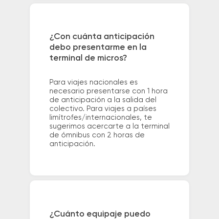
¿Con cuánta anticipación
debo presentarme en la
terminal de micros?
Para viajes nacionales es
necesario presentarse con 1 hora
de anticipación a la salida del
colectivo. Para viajes a países
limítrofes/internacionales, te
sugerimos acercarte a la terminal
de ómnibus con 2 horas de
anticipación.
¿Cuánto equipaje puedo