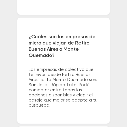
¿Cuáles son las empresas de
micro que viajan de Retiro
Buenos Aires a Monte
Quemado?
Las empresas de colectivo que
te llevan desde Retiro Buenos
Aires hasta Monte Quemado son:
San José | Rápido Tata. Podés
comparar entre todas las
opciones disponibles y elegir el
pasaje que mejor se adapte a tu
búsqueda.