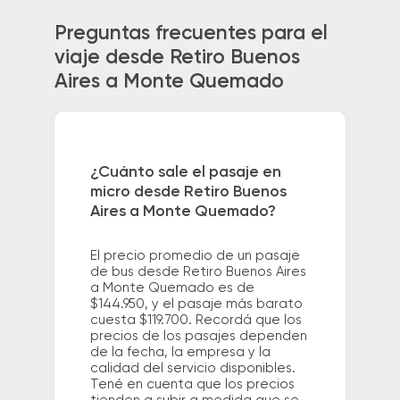
Preguntas frecuentes para el
viaje desde Retiro Buenos
Aires a Monte Quemado
¿Cuánto sale el pasaje en
micro desde Retiro Buenos
Aires a Monte Quemado?
El precio promedio de un pasaje
de bus desde Retiro Buenos Aires
a Monte Quemado es de
$144.950, y el pasaje más barato
cuesta $119.700. Recordá que los
precios de los pasajes dependen
de la fecha, la empresa y la
calidad del servicio disponibles.
Tené en cuenta que los precios