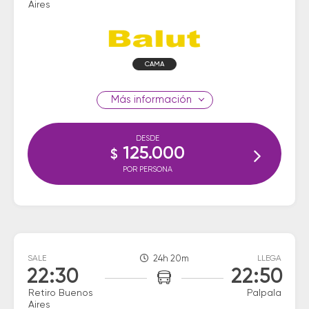
Aires
CAMA
información
DESDE
125.000
$
POR PERSONA
SALE
24h 20m
LLEGA
22:30
22:50
Retiro Buenos
Palpala
Aires