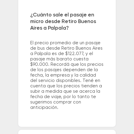
¿Cuánto sale el pasaje en
micro desde Retiro Buenos
Aires a Palpala?
El precio promedio de un pasaje
de bus desde Retiro Buenos Aires
a Palpala es de $122.077, y el
pasaje más barato cuesta
$90.000. Recordá que los precios
de los pasajes dependen de la
fecha, la empresa y la calidad
del servicio disponibles. Tené en
cuenta que los precios tienden a
subir a medida que se acerca la
fecha de viaje, por lo tanto te
sugerimos comprar con
anticipación.