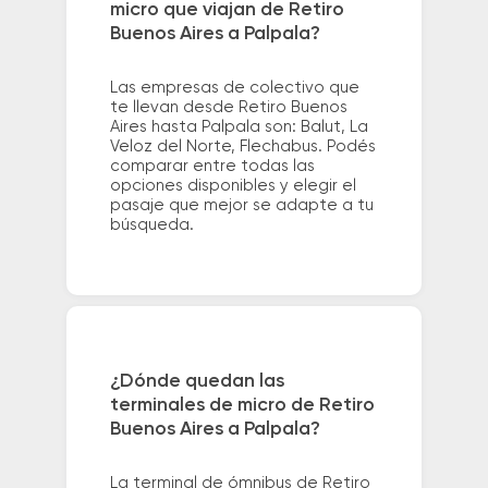
micro que viajan de Retiro
Buenos Aires a Palpala?
Las empresas de colectivo que
te llevan desde Retiro Buenos
Aires hasta Palpala son: Balut, La
Veloz del Norte, Flechabus. Podés
comparar entre todas las
opciones disponibles y elegir el
pasaje que mejor se adapte a tu
búsqueda.
¿Dónde quedan las
terminales de micro de Retiro
Buenos Aires a Palpala?
La terminal de ómnibus de Retiro