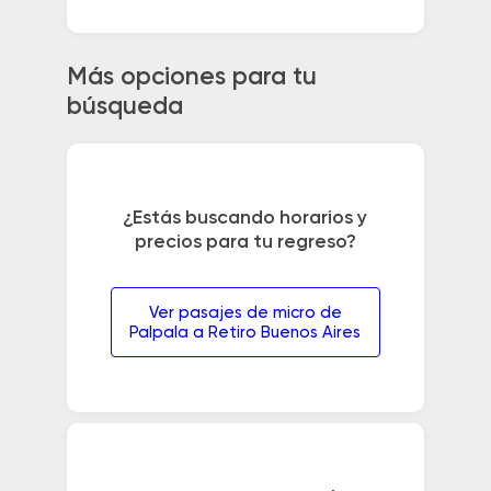
Más opciones para tu
búsqueda
¿Estás buscando horarios y
precios para tu regreso?
Ver pasajes de micro de
Palpala a Retiro Buenos Aires