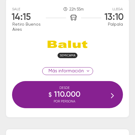
SALE
22h 55m
LLEGA
14:15
13:10
Retiro Buenos
Palpala
Aires
SEMICAMA
información
DESDE
110.000
$
POR PERSONA