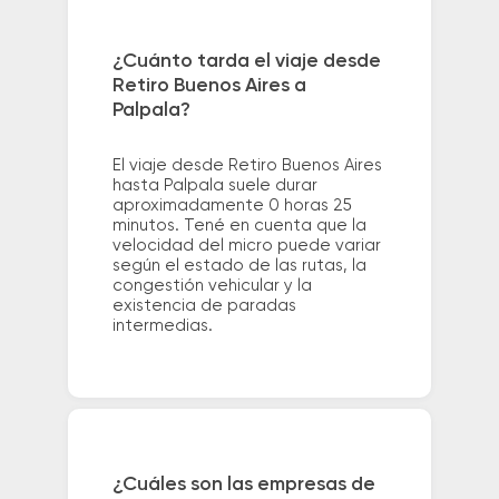
¿Cuánto tarda el viaje desde
Retiro Buenos Aires a
Palpala?
El viaje desde Retiro Buenos Aires
hasta Palpala suele durar
aproximadamente 0 horas 25
minutos. Tené en cuenta que la
velocidad del micro puede variar
según el estado de las rutas, la
congestión vehicular y la
existencia de paradas
intermedias.
¿Cuáles son las empresas de