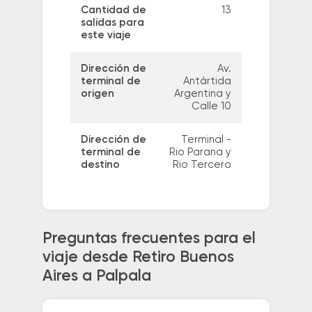
Cantidad de
13
salidas para
este viaje
Dirección de
Av.
terminal de
Antártida
origen
Argentina y
Calle 10
Dirección de
Terminal -
terminal de
Rio Parana y
destino
Rio Tercero
Preguntas frecuentes para el
viaje desde Retiro Buenos
Aires a Palpala