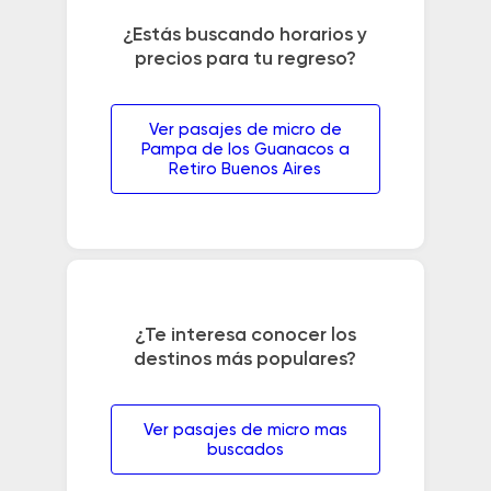
¿Estás buscando horarios y
precios para tu regreso?
Ver pasajes de micro de
Pampa de los Guanacos a
Retiro Buenos Aires
¿Te interesa conocer los
destinos más populares?
Ver pasajes de micro mas
buscados