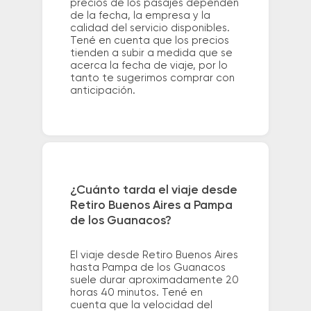
precios de los pasajes dependen
de la fecha, la empresa y la
calidad del servicio disponibles.
Tené en cuenta que los precios
tienden a subir a medida que se
acerca la fecha de viaje, por lo
tanto te sugerimos comprar con
anticipación.
¿Cuánto tarda el viaje desde
Retiro Buenos Aires a Pampa
de los Guanacos?
El viaje desde Retiro Buenos Aires
hasta Pampa de los Guanacos
suele durar aproximadamente 20
horas 40 minutos. Tené en
cuenta que la velocidad del