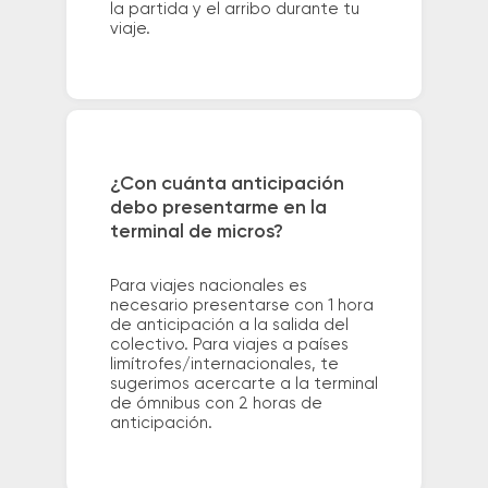
la partida y el arribo durante tu
viaje.
¿Con cuánta anticipación
debo presentarme en la
terminal de micros?
Para viajes nacionales es
necesario presentarse con 1 hora
de anticipación a la salida del
colectivo. Para viajes a países
limítrofes/internacionales, te
sugerimos acercarte a la terminal
de ómnibus con 2 horas de
anticipación.