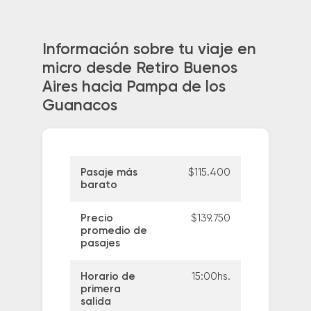
Información sobre tu viaje en
micro desde Retiro Buenos
Aires hacia Pampa de los
Guanacos
Pasaje más
$115.400
barato
Precio
$139.750
promedio de
pasajes
Horario de
15:00hs.
primera
salida