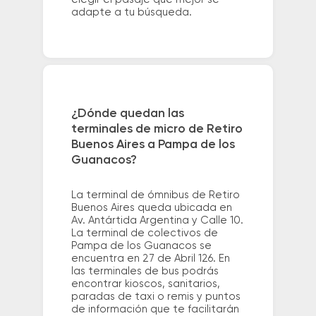
adapte a tu búsqueda.
¿Dónde quedan las
terminales de micro de Retiro
Buenos Aires a Pampa de los
Guanacos?
La terminal de ómnibus de Retiro
Buenos Aires queda ubicada en
Av. Antártida Argentina y Calle 10.
La terminal de colectivos de
Pampa de los Guanacos se
encuentra en 27 de Abril 126. En
las terminales de bus podrás
encontrar kioscos, sanitarios,
paradas de taxi o remis y puntos
de información que te facilitarán