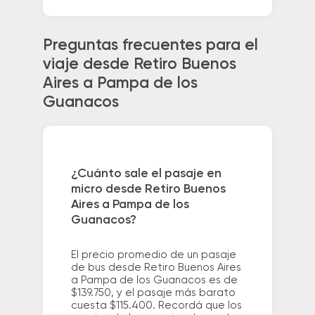
Preguntas frecuentes para el
viaje desde Retiro Buenos
Aires a Pampa de los
Guanacos
¿Cuánto sale el pasaje en
micro desde Retiro Buenos
Aires a Pampa de los
Guanacos?
El precio promedio de un pasaje
de bus desde Retiro Buenos Aires
a Pampa de los Guanacos es de
$139.750, y el pasaje más barato
cuesta $115.400. Recordá que los