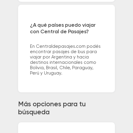
¿A qué países puedo viajar
con Central de Pasajes?
En Centraldepasajes.com podés
encontrar pasajes de bus para
viajar por Argentina y hacia
destinos internacionales como
Bolivia, Brasil, Chile, Paraguay,
Perú y Uruguay.
Más opciones para tu
búsqueda