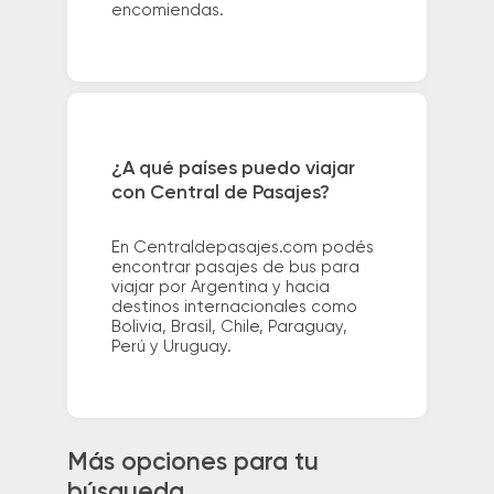
encomiendas.
¿A qué países puedo viajar
con Central de Pasajes?
En Centraldepasajes.com podés
encontrar pasajes de bus para
viajar por Argentina y hacia
destinos internacionales como
Bolivia, Brasil, Chile, Paraguay,
Perú y Uruguay.
Más opciones para tu
búsqueda