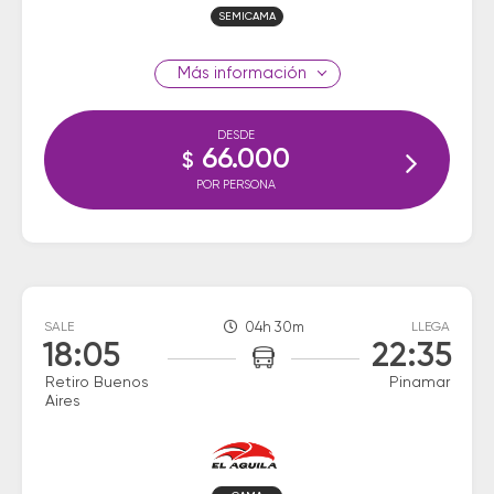
SEMICAMA
información
DESDE
66.000
$
POR PERSONA
SALE
04h 30m
LLEGA
18:05
22:35
Retiro Buenos
Pinamar
Aires