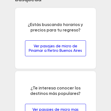
¿Estás buscando horarios y
precios para tu regreso?
Ver pasajes de micro de
Pinamar a Retiro Buenos Aires
¿Te interesa conocer los
destinos más populares?
Ver pasajes de micro mas