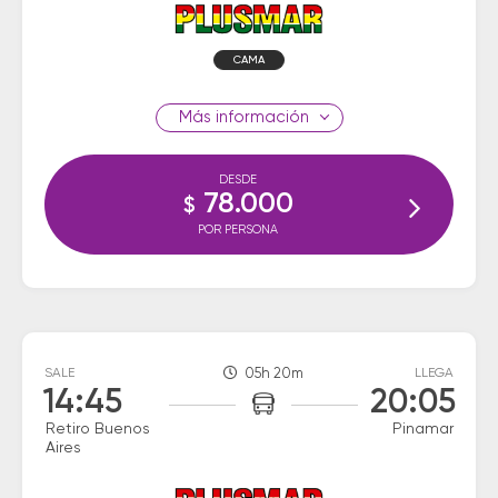
CAMA
información
DESDE
78.000
$
POR PERSONA
SALE
05h 20m
LLEGA
14:45
20:05
Retiro Buenos
Pinamar
Aires