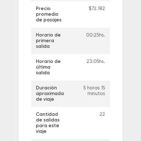
Precio
$72.182
promedio
de pasajes
Horario de
00:25hs.
primera
salida
Horario de
23:05hs.
última
salida
Duración
5 horas 15
aproximada
minutos
de viaje
Cantidad
22
de salidas
para este
viaje