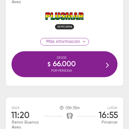
Aires
SEMICAMA
información
DESDE
66.000
$
POR PERSONA
SALE
05h 35m
LLEGA
11:20
16:55
Retiro Buenos
Pinamar
Aires