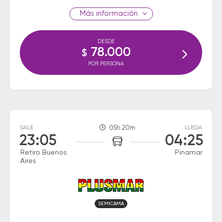
información
DESDE
78.000
$
POR PERSONA
SALE
05h 20m
LLEGA
23:05
04:25
Retiro Buenos
Pinamar
Aires
SEMICAMA