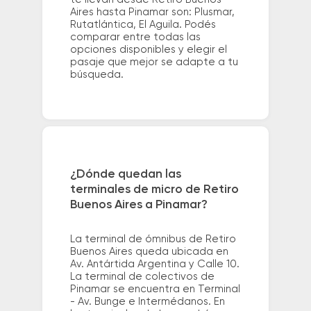
Aires hasta Pinamar son: Plusmar,
Rutatlántica, El Aguila. Podés
comparar entre todas las
opciones disponibles y elegir el
pasaje que mejor se adapte a tu
búsqueda.
¿Dónde quedan las
terminales de micro de Retiro
Buenos Aires a Pinamar?
La terminal de ómnibus de Retiro
Buenos Aires queda ubicada en
Av. Antártida Argentina y Calle 10.
La terminal de colectivos de
Pinamar se encuentra en Terminal
- Av. Bunge e Intermédanos. En