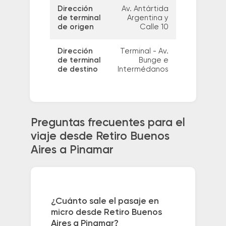
Dirección
Av. Antártida
de terminal
Argentina y
de origen
Calle 10
Dirección
Terminal - Av.
de terminal
Bunge e
de destino
Intermédanos
Preguntas frecuentes para el
viaje desde Retiro Buenos
Aires a Pinamar
¿Cuánto sale el pasaje en
micro desde Retiro Buenos
Aires a Pinamar?