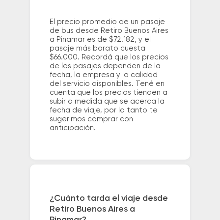
El precio promedio de un pasaje
de bus desde Retiro Buenos Aires
a Pinamar es de $72.182, y el
pasaje más barato cuesta
$66.000. Recordá que los precios
de los pasajes dependen de la
fecha, la empresa y la calidad
del servicio disponibles. Tené en
cuenta que los precios tienden a
subir a medida que se acerca la
fecha de viaje, por lo tanto te
sugerimos comprar con
anticipación.
¿Cuánto tarda el viaje desde
Retiro Buenos Aires a
Pinamar?