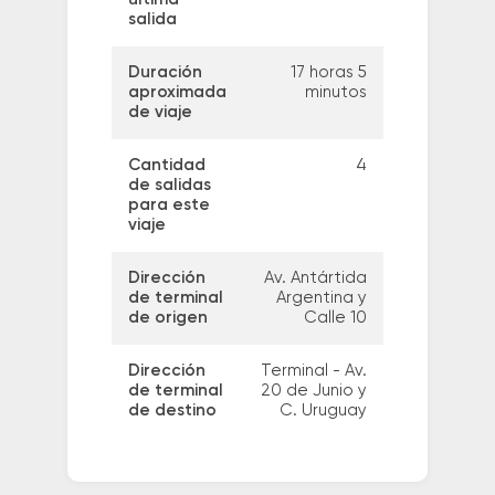
salida
Duración
17 horas 5
aproximada
minutos
de viaje
Cantidad
4
de salidas
para este
viaje
Dirección
Av. Antártida
de terminal
Argentina y
de origen
Calle 10
Dirección
Terminal - Av.
de terminal
20 de Junio y
de destino
C. Uruguay