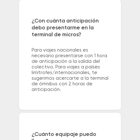
¿Con cuánta anticipación
debo presentarme en la
terminal de micros?
Para viajes nacionales es
necesario presentarse con 1 hora
de anticipación a la salida del
colectivo. Para viajes a países
limítrofes/internacionales, te
sugerimos acercarte a la terminal
de ómnibus con 2 horas de
anticipación.
¿Cuánto equipaje puedo