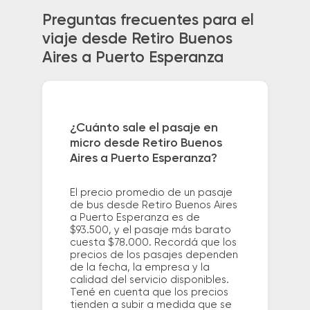
Preguntas frecuentes para el
viaje desde Retiro Buenos
Aires a Puerto Esperanza
¿Cuánto sale el pasaje en
micro desde Retiro Buenos
Aires a Puerto Esperanza?
El precio promedio de un pasaje
de bus desde Retiro Buenos Aires
a Puerto Esperanza es de
$93.500, y el pasaje más barato
cuesta $78.000. Recordá que los
precios de los pasajes dependen
de la fecha, la empresa y la
calidad del servicio disponibles.
Tené en cuenta que los precios
tienden a subir a medida que se