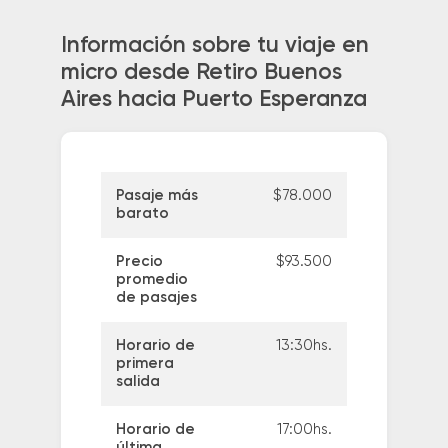
Información sobre tu viaje en
micro desde Retiro Buenos
Aires hacia Puerto Esperanza
Pasaje más
$78.000
barato
Precio
$93.500
promedio
de pasajes
Horario de
13:30hs.
primera
salida
Horario de
17:00hs.
última