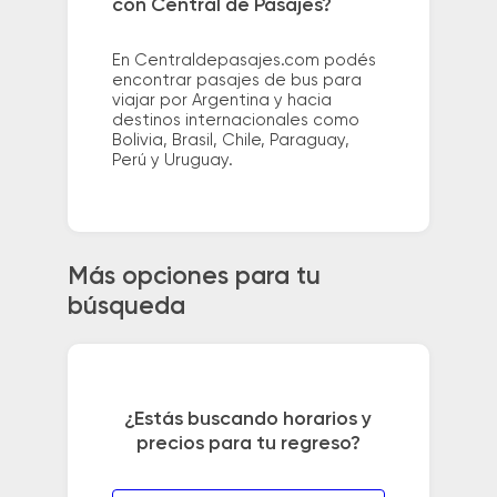
con Central de Pasajes?
En Centraldepasajes.com podés
encontrar pasajes de bus para
viajar por Argentina y hacia
destinos internacionales como
Bolivia, Brasil, Chile, Paraguay,
Perú y Uruguay.
Más opciones para tu
búsqueda
¿Estás buscando horarios y
precios para tu regreso?