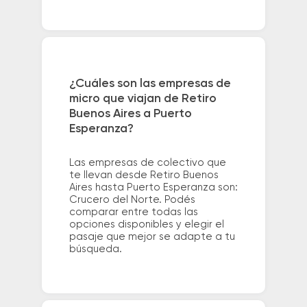
¿Cuáles son las empresas de
micro que viajan de Retiro
Buenos Aires a Puerto
Esperanza?
Las empresas de colectivo que
te llevan desde Retiro Buenos
Aires hasta Puerto Esperanza son:
Crucero del Norte. Podés
comparar entre todas las
opciones disponibles y elegir el
pasaje que mejor se adapte a tu
búsqueda.