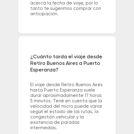
acerca la fecha de viaje, por lo
tanto te sugerimos comprar con
anticipación.
¿Cuánto tarda el viaje desde
Retiro Buenos Aires a Puerto
Esperanza?
El viaje desde Retiro Buenos Aires
hasta Puerto Esperanza suele
durar aproximadamente 17 horas
5 minutos. Tené en cuenta que la
velocidad del micro puede variar
según el estado de las rutas, la
congestión vehicular y la
existencia de paradas
intermedias.