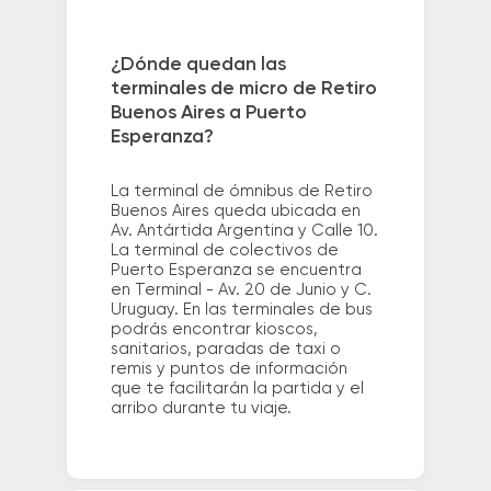
¿Dónde quedan las
terminales de micro de Retiro
Buenos Aires a Puerto
Esperanza?
La terminal de ómnibus de Retiro
Buenos Aires queda ubicada en
Av. Antártida Argentina y Calle 10.
La terminal de colectivos de
Puerto Esperanza se encuentra
en Terminal - Av. 20 de Junio y C.
Uruguay. En las terminales de bus
podrás encontrar kioscos,
sanitarios, paradas de taxi o
remis y puntos de información
que te facilitarán la partida y el
arribo durante tu viaje.