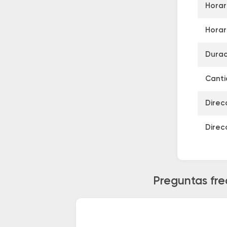
Horar
Horar
Durac
Canti
Direc
Direc
Preguntas fre