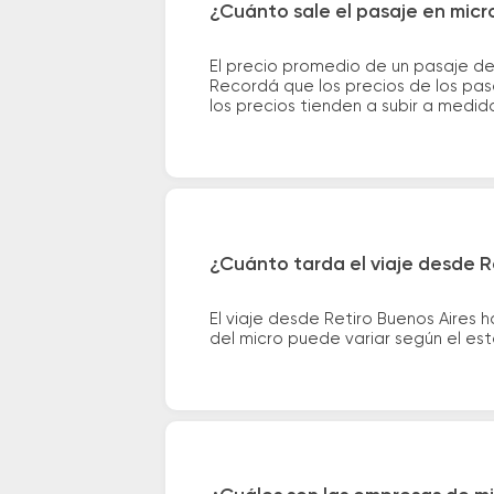
¿Cuánto sale el pasaje en micr
El precio promedio de un pasaje de
Recordá que los precios de los pas
los precios tienden a subir a medid
¿Cuánto tarda el viaje desde Re
El viaje desde Retiro Buenos Aires
del micro puede variar según el est