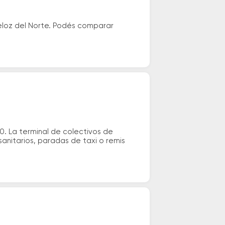
Veloz del Norte. Podés comparar
0. La terminal de colectivos de
sanitarios, paradas de taxi o remis